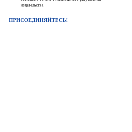
издательства.
ПРИСОЕДИНЯЙТЕСЬ!