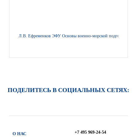
Л.В. Ефременков ЭФУ Основы военно-морской подготовки. Спе
ПОДЕЛИТЕСЬ В СОЦИАЛЬНЫХ СЕТЯХ:
+7 495 969-24-54
О НАС