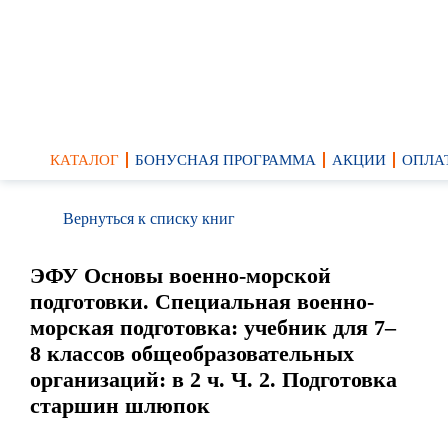
КАТАЛОГ
БОНУСНАЯ ПРОГРАММА
АКЦИИ
ОПЛА
Вернуться к списку книг
ЭФУ Основы военно-морской
подготовки. Специальная военно-
морская подготовка: учебник для 7–
8 классов общеобразовательных
организаций: в 2 ч. Ч. 2. Подготовка
старшин шлюпок