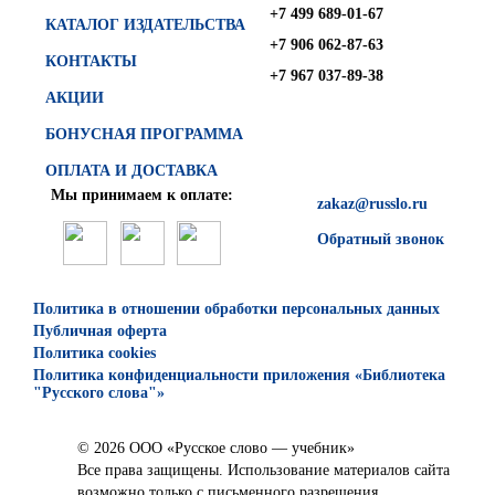
+7 499 689-01-67
КАТАЛОГ ИЗДАТЕЛЬСТВА
+7 906 062-87-63
КОНТАКТЫ
+7 967 037-89-38
АКЦИИ
БОНУСНАЯ ПРОГРАММА
ОПЛАТА И ДОСТАВКА
Мы принимаем к оплате:
zakaz@russlo.ru
Обратный звонок
Политика в отношении обработки персональных данных
Публичная оферта
Политика cookies
Политика конфиденциальности приложения «Библиотека
"Русского слова"»
© 2026 ООО «Русское слово — учебник»
Все права защищены. Использование материалов сайта
возможно только с письменного разрешения