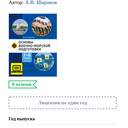
Автор:
А.В. Шаронов
В наличии
Лицензия на один год
Год выпуска