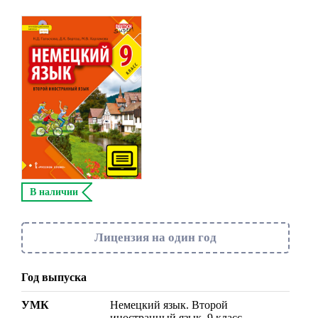
В наличии
Лицензия на один год
Год выпуска
УМК
Немецкий язык. Второй
иностранный язык. 9 класс