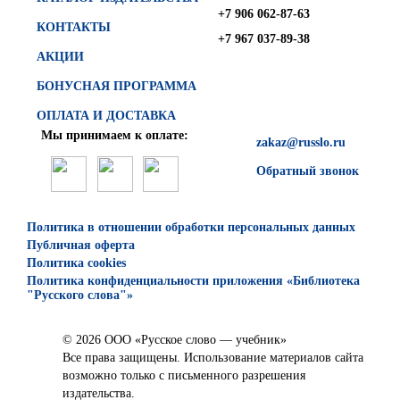
+7 906 062-87-63
КОНТАКТЫ
+7 967 037-89-38
АКЦИИ
БОНУСНАЯ ПРОГРАММА
ОПЛАТА И ДОСТАВКА
Мы принимаем к оплате:
zakaz@russlo.ru
Обратный звонок
Политика в отношении обработки персональных данных
Публичная оферта
Политика cookies
Политика конфиденциальности приложения «Библиотека
"Русского слова"»
© 2026 ООО «Русское слово — учебник»
Все права защищены. Использование материалов сайта
возможно только с письменного разрешения
издательства.