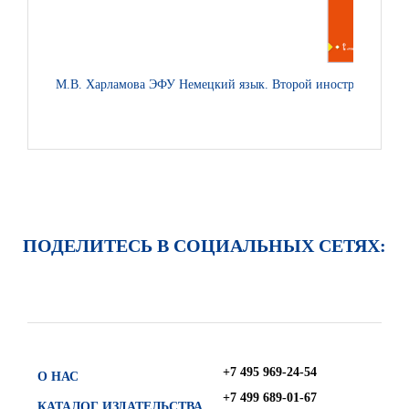
М.В. Харламова ЭФУ Немецкий язык. Второй иностранный язык
ПОДЕЛИТЕСЬ В СОЦИАЛЬНЫХ СЕТЯХ:
+7 495 969-24-54
О НАС
+7 499 689-01-67
КАТАЛОГ ИЗДАТЕЛЬСТВА