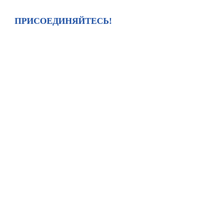
ПРИСОЕДИНЯЙТЕСЬ!