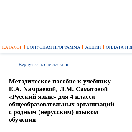
КАТАЛОГ
БОНУСНАЯ ПРОГРАММА
АКЦИИ
ОПЛАТА И 
Вернуться к списку книг
Методическое пособие к учебнику
Е.А. Хамраевой, Л.М. Саматовой
«Русский язык» для 4 класса
общеобразовательных организаций
с родным (нерусским) языком
обучения