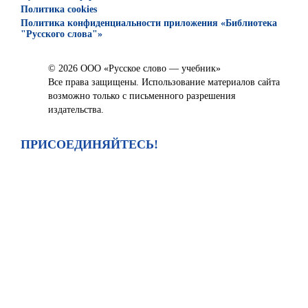
Политика cookies
Политика конфиденциальности приложения «Библиотека
"Русского слова"»
© 2026 ООО «Русское слово — учебник»
Все права защищены. Использование материалов сайта
возможно только с письменного разрешения
издательства.
ПРИСОЕДИНЯЙТЕСЬ!