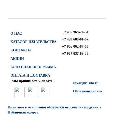
+7 495 969-24-54
О НАС
+7 499 689-01-67
КАТАЛОГ ИЗДАТЕЛЬСТВА
+7 906 062-87-63
КОНТАКТЫ
+7 967 037-89-38
АКЦИИ
БОНУСНАЯ ПРОГРАММА
ОПЛАТА И ДОСТАВКА
Мы принимаем к оплате:
zakaz@russlo.ru
Обратный звонок
Политика в отношении обработки персональных данных
Публичная оферта