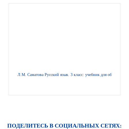
Л.М. Саматова Русский язык. 3 класс: учебник для общеобраз
ПОДЕЛИТЕСЬ В СОЦИАЛЬНЫХ СЕТЯХ: