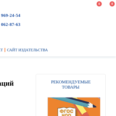
0
0
 969-24-54
 062-87-63
ЕТ
САЙТ ИЗДАТЕЛЬСТВА
аций
РЕКОМЕНДУЕМЫЕ
ТОВАРЫ