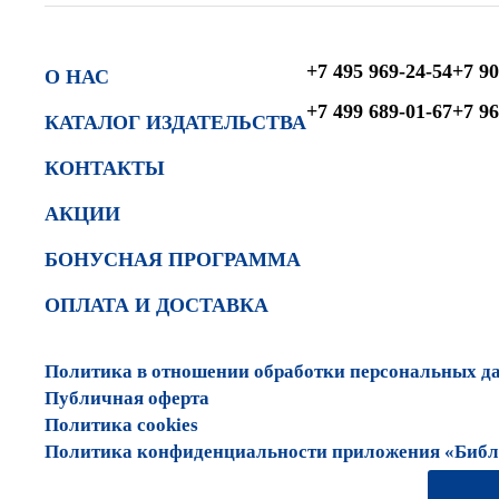
+7 495 969-24-54
+7 90
О НАС
+7 499 689-01-67
+7 96
КАТАЛОГ ИЗДАТЕЛЬСТВА
КОНТАКТЫ
АКЦИИ
БОНУСНАЯ ПРОГРАММА
ОПЛАТА И ДОСТАВКА
Политика в отношении обработки персональных д
Публичная оферта
Политика cookies
Политика конфиденциальности приложения «Библи