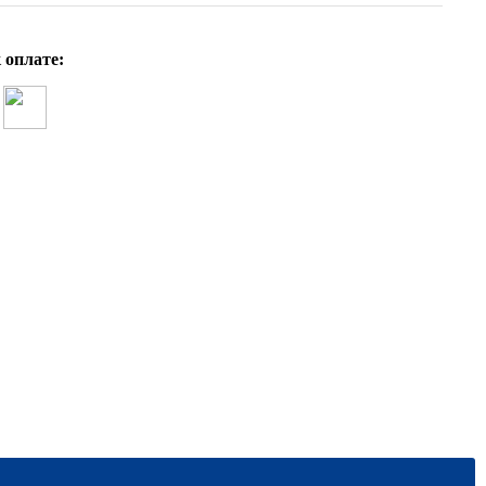
 оплате: