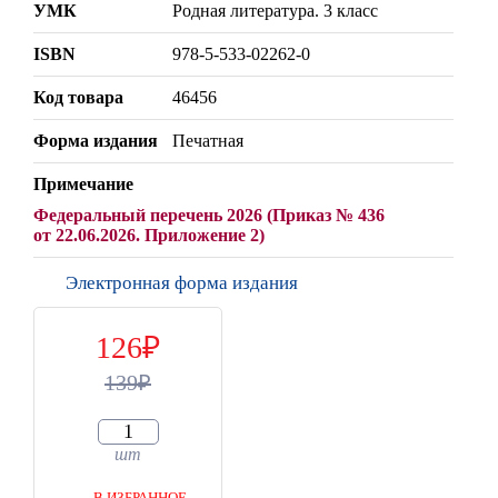
УМК
Родная литература. 3 класс
ISBN
978-5-533-02262-0
Код товара
46456
Форма издания
Печатная
Примечание
Федеральный перечень 2026 (Приказ № 436
от 22.06.2026. Приложение 2)
Электронная форма издания
126
139
шт
В ИЗБРАННОЕ