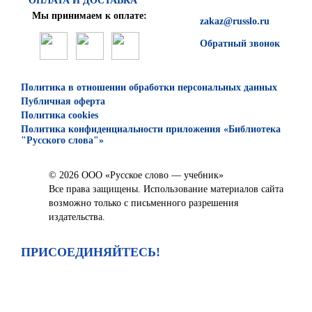
ОПЛАТА И ДОСТАВКА
Мы принимаем к оплате:
zakaz@russlo.ru
Обратный звонок
Политика в отношении обработки персональных данных
Публичная оферта
Политика cookies
Политика конфиденциальности приложения «Библиотека
"Русского слова"»
© 2026 ООО «Русское слово — учебник»
Все права защищены. Использование материалов сайта
возможно только с письменного разрешения
издательства.
ПРИСОЕДИНЯЙТЕСЬ!