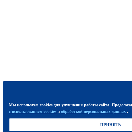
Мы используем cookies для улучшения работы сайта. Продолжа
с использованием cookies
и
обработкой персональных данных
.
ПРИНЯТЬ