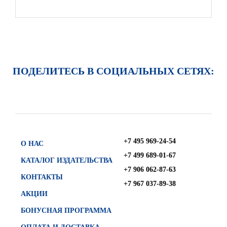
ПОДЕЛИТЕСЬ В СОЦИАЛЬНЫХ СЕТЯХ:
+7 495 969-24-54
О НАС
+7 499 689-01-67
КАТАЛОГ ИЗДАТЕЛЬСТВА
+7 906 062-87-63
КОНТАКТЫ
+7 967 037-89-38
АКЦИИ
БОНУСНАЯ ПРОГРАММА