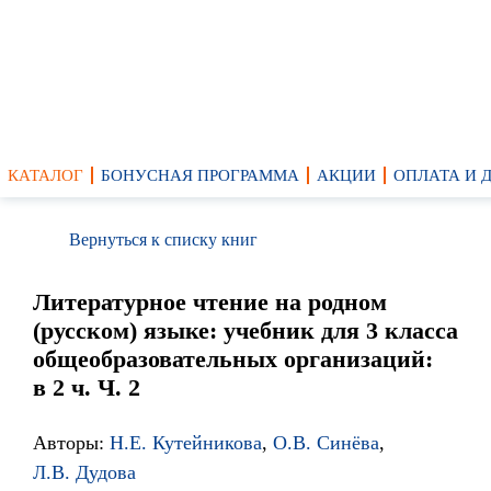
КАТАЛОГ
БОНУСНАЯ ПРОГРАММА
АКЦИИ
ОПЛАТА И 
Вернуться к списку книг
Литературное чтение на родном
(русском) языке: учебник для 3 класса
общеобразовательных организаций:
в 2 ч. Ч. 2
Авторы:
Н.Е. Кутейникова
,
О.В. Синёва
,
Л.В. Дудова