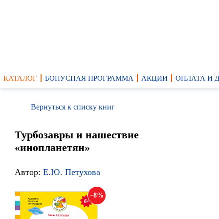
КАТАЛОГ
БОНУСНАЯ ПРОГРАММА
АКЦИИ
ОПЛАТА И 
Вернуться к списку книг
Турбозавры и нашествие
«инопланетян»
Автор:
Е.Ю. Петухова
8