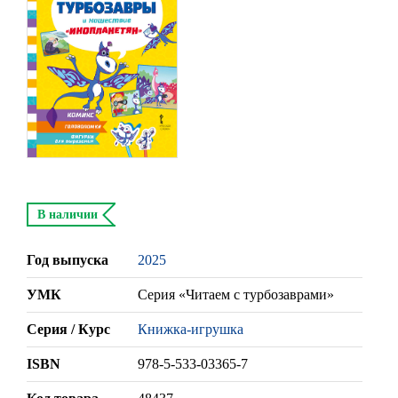
В наличии
Год выпуска
2025
УМК
Серия «Читаем с турбозаврами»
Серия / Курс
Книжка-игрушка
ISBN
978-5-533-03365-7