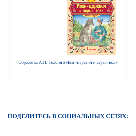
Обработка А.Н. Толстого Иван-царевич и серый волк: русская 
ПОДЕЛИТЕСЬ В СОЦИАЛЬНЫХ СЕТЯХ: