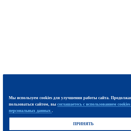
Мы используем cookies для улучшения работы сайта. Продолжа
пользоваться сайтом, вы
соглашаетесь с использованием cookie
персональных данных
.
ПРИНЯТЬ