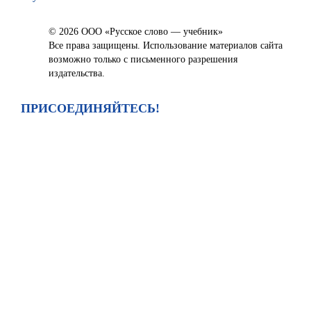
© 2026 ООО «Русское слово — учебник»
Все права защищены. Использование материалов сайта
возможно только с письменного разрешения
издательства.
ПРИСОЕДИНЯЙТЕСЬ!