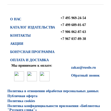
+7 495 969-24-54
О НАС
+7 499 689-01-67
КАТАЛОГ ИЗДАТЕЛЬСТВА
+7 906 062-87-63
КОНТАКТЫ
+7 967 037-89-38
АКЦИИ
БОНУСНАЯ ПРОГРАММА
ОПЛАТА И ДОСТАВКА
Мы принимаем к оплате:
zakaz@russlo.ru
Обратный звонок
Политика в отношении обработки персональных данных
Публичная оферта
Политика cookies
Политика конфиденциальности приложения «Библиотека
"Русского слова"»