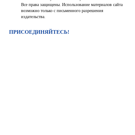
Все права защищены. Использование материалов сайта
возможно только с письменного разрешения
издательства.
ПРИСОЕДИНЯЙТЕСЬ!