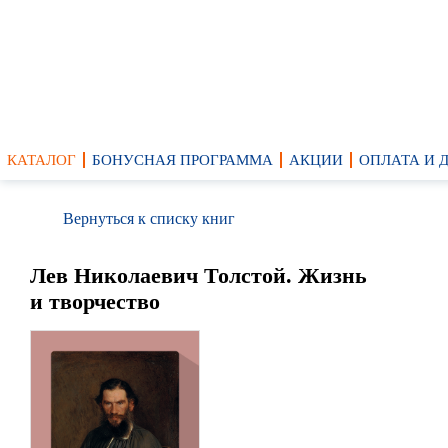
КАТАЛОГ
БОНУСНАЯ ПРОГРАММА
АКЦИИ
ОПЛАТА И 
Вернуться к списку книг
Лев Николаевич Толстой. Жизнь
и творчество