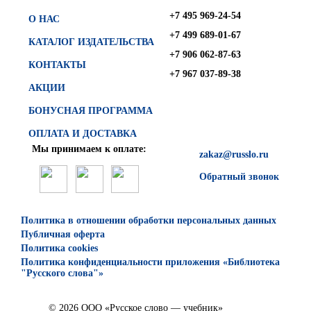
+7 495 969-24-54
О НАС
+7 499 689-01-67
КАТАЛОГ ИЗДАТЕЛЬСТВА
+7 906 062-87-63
КОНТАКТЫ
+7 967 037-89-38
АКЦИИ
БОНУСНАЯ ПРОГРАММА
ОПЛАТА И ДОСТАВКА
Мы принимаем к оплате:
zakaz@russlo.ru
Обратный звонок
Политика в отношении обработки персональных данных
Публичная оферта
Политика cookies
Политика конфиденциальности приложения «Библиотека
"Русского слова"»
© 2026 ООО «Русское слово — учебник»