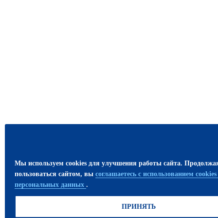
Мы используем cookies для улучшения работы сайта. Продолжа
пользоваться сайтом, вы
соглашаетесь с использованием cookie
персональных данных
.
ПРИНЯТЬ