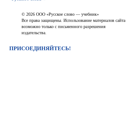
© 2026 ООО «Русское слово — учебник»
Все права защищены. Использование материалов сайта
возможно только с письменного разрешения
издательства.
ПРИСОЕДИНЯЙТЕСЬ!