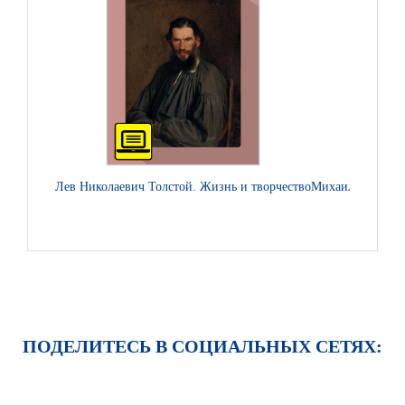
Лев Николаевич Толстой. Жизнь и творчество
Михаил Афанасье
ПОДЕЛИТЕСЬ В СОЦИАЛЬНЫХ СЕТЯХ: