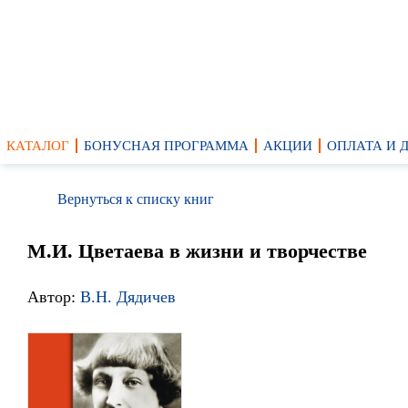
КАТАЛОГ
БОНУСНАЯ ПРОГРАММА
АКЦИИ
ОПЛАТА И 
Вернуться к списку книг
М.И. Цветаева в жизни и творчестве
Автор:
В.Н. Дядичев