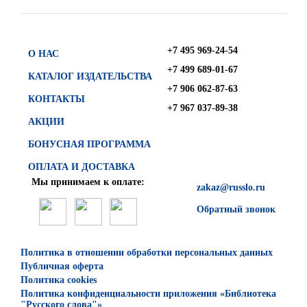
+7 495 969-24-54
О НАС
+7 499 689-01-67
КАТАЛОГ ИЗДАТЕЛЬСТВА
+7 906 062-87-63
КОНТАКТЫ
+7 967 037-89-38
АКЦИИ
БОНУСНАЯ ПРОГРАММА
ОПЛАТА И ДОСТАВКА
Мы принимаем к оплате:
zakaz@russlo.ru
Обратный звонок
Политика в отношении обработки персональных данных
Публичная оферта
Политика cookies
Политика конфиденциальности приложения «Библиотека
"Русского слова"»