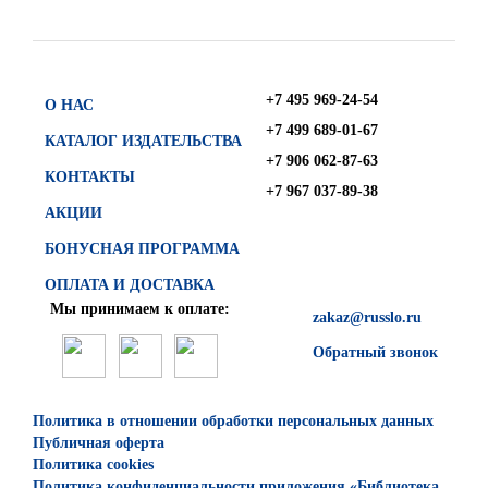
+7 495 969-24-54
О НАС
+7 499 689-01-67
КАТАЛОГ ИЗДАТЕЛЬСТВА
+7 906 062-87-63
КОНТАКТЫ
+7 967 037-89-38
АКЦИИ
БОНУСНАЯ ПРОГРАММА
ОПЛАТА И ДОСТАВКА
Мы принимаем к оплате:
zakaz@russlo.ru
Обратный звонок
Политика в отношении обработки персональных данных
Публичная оферта
Политика cookies
Политика конфиденциальности приложения «Библиотека