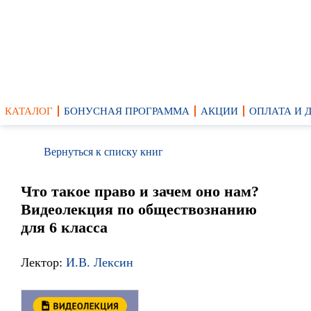
КАТАЛОГ
БОНУСНАЯ ПРОГРАММА
АКЦИИ
ОПЛАТА И 
Вернуться к списку книг
Что такое право и зачем оно нам?
Видеолекция по обществознанию
для 6 класса
Лектор:
И.В. Лексин