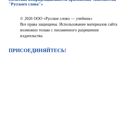
"Русского слова"»
© 2026 ООО «Русское слово — учебник»
Все права защищены. Использование материалов сайта
возможно только с письменного разрешения
издательства.
ПРИСОЕДИНЯЙТЕСЬ!