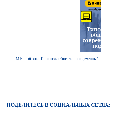
М.В. Рыбакова Типология обществ — современный подход. Ви
ПОДЕЛИТЕСЬ В СОЦИАЛЬНЫХ СЕТЯХ: