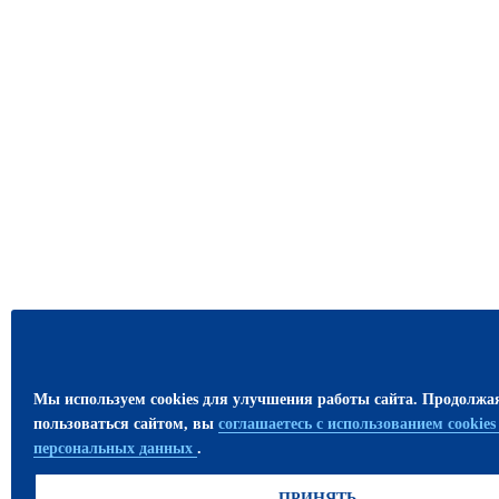
Мы используем cookies для улучшения работы сайта. Продолжа
пользоваться сайтом, вы
соглашаетесь с использованием cookie
персональных данных
.
ПРИНЯТЬ