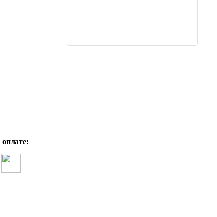
 оплате: