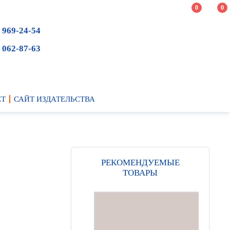
0
0
 969-24-54
 062-87-63
ЕТ
САЙТ ИЗДАТЕЛЬСТВА
РЕКОМЕНДУЕМЫЕ
ТОВАРЫ