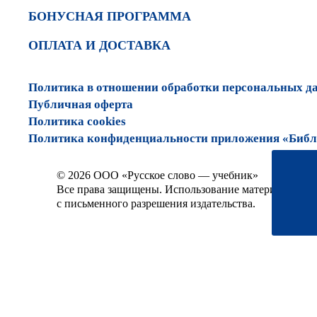
БОНУСНАЯ ПРОГРАММА
ОПЛАТА И ДОСТАВКА
Политика в отношении обработки персональных д
Публичная оферта
Политика cookies
Политика конфиденциальности приложения «Библи
© 2026 ООО «Русское слово — учебник»
Все права защищены. Использование материалов сай
с письменного разрешения издательства.