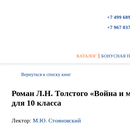
+7 499 68
+7 967 03
КАТАЛОГ
БОНУСНАЯ 
Вернуться к списку книг
Роман Л.Н. Толстого «Война и 
для 10 класса
Лектор:
М.Ю. Стояновский