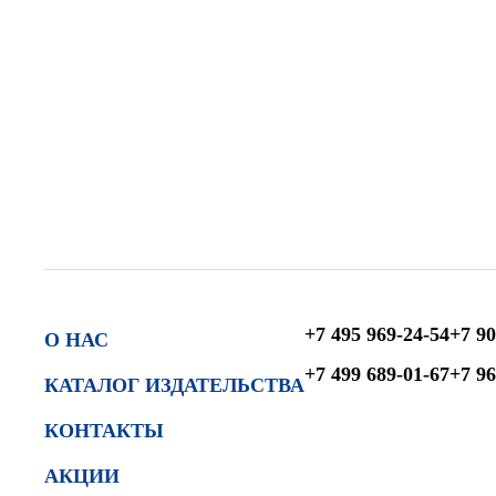
+7 495 969-24-54
+7 90
О НАС
+7 499 689-01-67
+7 96
КАТАЛОГ ИЗДАТЕЛЬСТВА
КОНТАКТЫ
АКЦИИ