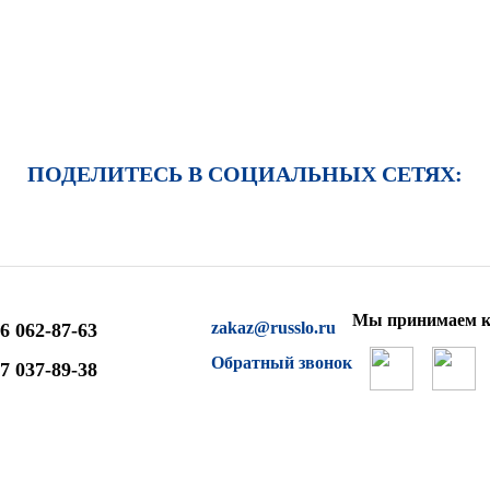
ПОДЕЛИТЕСЬ В СОЦИАЛЬНЫХ СЕТЯХ:
Мы принимаем к
zakaz@russlo.ru
6 062-87-63
Обратный звонок
7 037-89-38