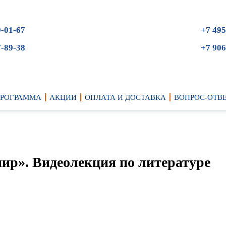
9-01-67
+7 495
7-89-38
+7 906
ПРОГРАММА
АКЦИИ
ОПЛАТА И ДОСТАВКА
ВОПРОС-ОТВ
мир». Видеолекция по литературе