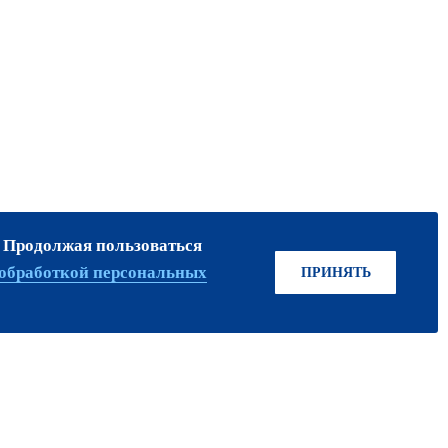
. Продолжая пользоваться
ПРИСОЕДИНЯЙТЕСЬ!
обработкой персональных
ПРИНЯТЬ