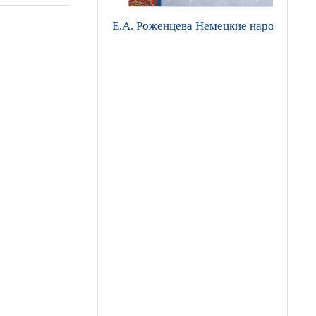
Е.А. Роженцева Немецкие народные ск