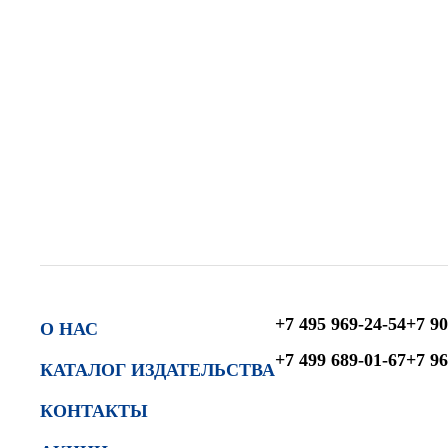
+7 495 969-24-54
+7 90
О НАС
+7 499 689-01-67
+7 96
КАТАЛОГ ИЗДАТЕЛЬСТВА
КОНТАКТЫ