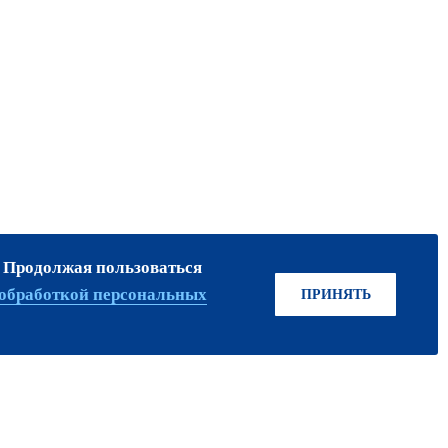
. Продолжая пользоваться
ПРИСОЕДИНЯЙТЕСЬ!
обработкой персональных
ПРИНЯТЬ