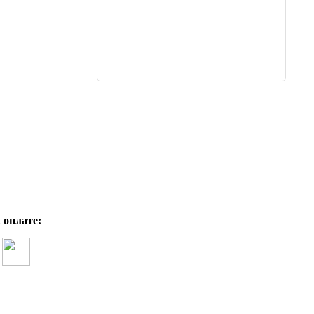
 оплате: