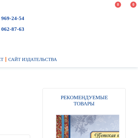
0
0
 969-24-54
 062-87-63
ЕТ
САЙТ ИЗДАТЕЛЬСТВА
РЕКОМЕНДУЕМЫЕ
ТОВАРЫ