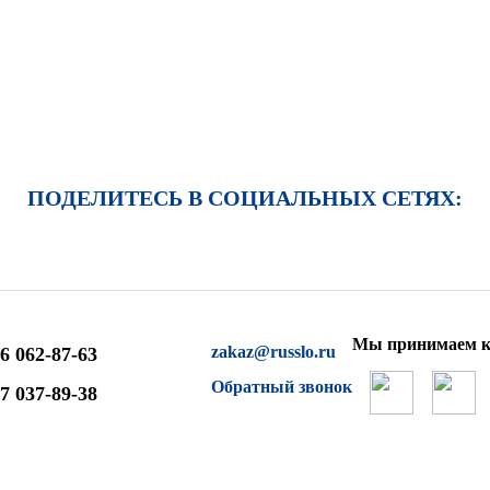
ПОДЕЛИТЕСЬ В СОЦИАЛЬНЫХ СЕТЯХ:
Мы принимаем к
zakaz@russlo.ru
6 062-87-63
Обратный звонок
7 037-89-38