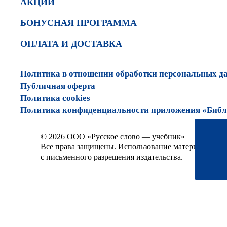
АКЦИИ
БОНУСНАЯ ПРОГРАММА
ОПЛАТА И ДОСТАВКА
Политика в отношении обработки персональных д
Публичная оферта
Политика cookies
Политика конфиденциальности приложения «Библи
© 2026 ООО «Русское слово — учебник»
Все права защищены. Использование материалов сай
с письменного разрешения издательства.