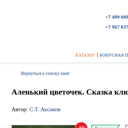
+7 499 68
+7 967 03
КАТАЛОГ
БОНУСНАЯ 
Вернуться к списку книг
Аленький цветочек. Сказка кл
Автор:
С.Т. Аксаков
8