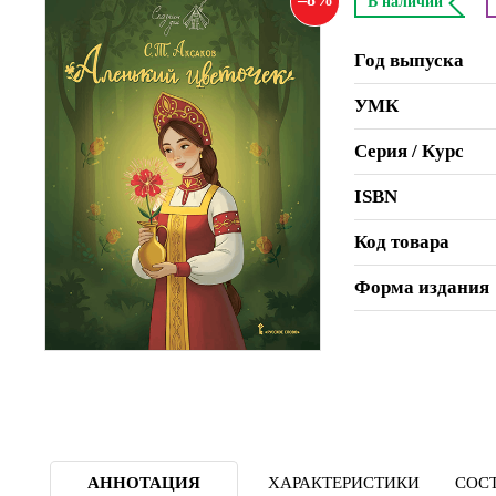
В наличии
Год выпуска
УМК
Серия / Курс
ISBN
Код товара
Форма издания
АННОТАЦИЯ
ХАРАКТЕРИСТИКИ
СОСТ