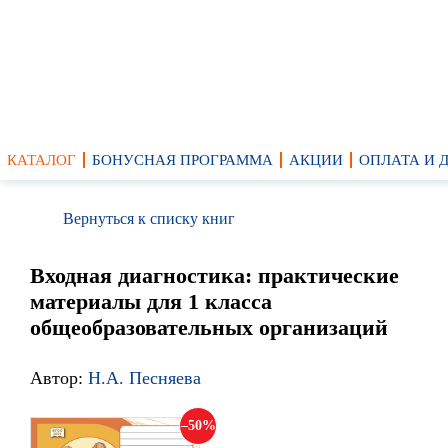
КАТАЛОГ
БОНУСНАЯ ПРОГРАММА
АКЦИИ
ОПЛАТА И 
Вернуться к списку книг
Входная диагностика: практические
материалы для 1 класса
общеобразовательных организаций
Автор:
Н.А. Песняева
50