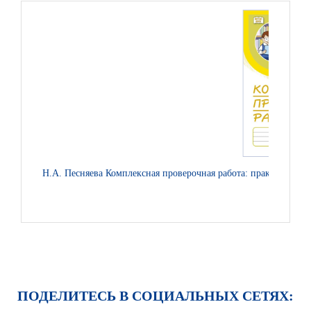
Н.А. Песняева Комплексная проверочная работа: практические
ПОДЕЛИТЕСЬ В СОЦИАЛЬНЫХ СЕТЯХ: