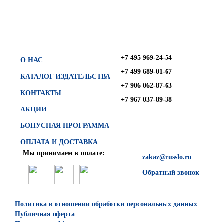
+7 495 969-24-54
О НАС
+7 499 689-01-67
КАТАЛОГ ИЗДАТЕЛЬСТВА
+7 906 062-87-63
КОНТАКТЫ
+7 967 037-89-38
АКЦИИ
БОНУСНАЯ ПРОГРАММА
ОПЛАТА И ДОСТАВКА
Мы принимаем к оплате:
zakaz@russlo.ru
Обратный звонок
Политика в отношении обработки персональных данных
Публичная оферта