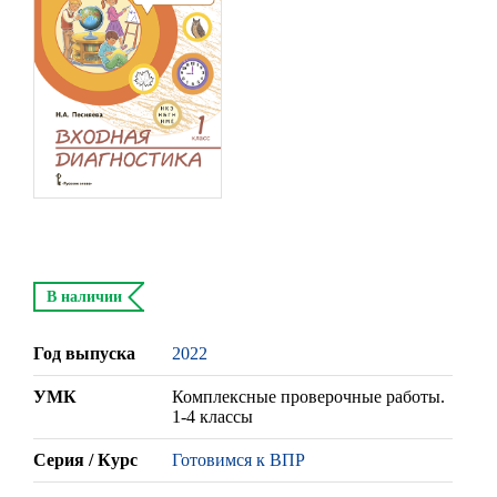
В наличии
Год выпуска
2022
УМК
Комплексные проверочные работы.
1-4 классы
Серия / Курс
Готовимся к ВПР