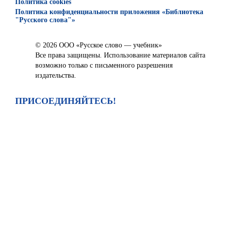
Политика cookies
Политика конфиденциальности приложения «Библиотека
"Русского слова"»
© 2026 ООО «Русское слово — учебник»
Все права защищены. Использование материалов сайта
возможно только с письменного разрешения
издательства.
ПРИСОЕДИНЯЙТЕСЬ!