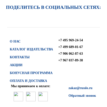
ПОДЕЛИТЕСЬ В СОЦИАЛЬНЫХ СЕТЯХ:
+7 495 969-24-54
О НАС
+7 499 689-01-67
КАТАЛОГ ИЗДАТЕЛЬСТВА
+7 906 062-87-63
КОНТАКТЫ
+7 967 037-89-38
АКЦИИ
БОНУСНАЯ ПРОГРАММА
ОПЛАТА И ДОСТАВКА
Мы принимаем к оплате:
zakaz@russlo.ru
Обратный звонок