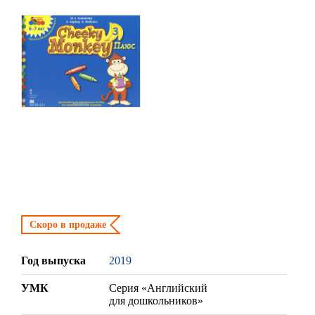
Скоро в продаже
Год выпуска
2019
УМК
Серия «Английский
для дошкольников»