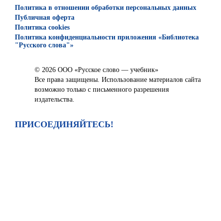
Политика в отношении обработки персональных данных
Публичная оферта
Политика cookies
Политика конфиденциальности приложения «Библиотека
"Русского слова"»
© 2026 ООО «Русское слово — учебник»
Все права защищены. Использование материалов сайта
возможно только с письменного разрешения
издательства.
ПРИСОЕДИНЯЙТЕСЬ!