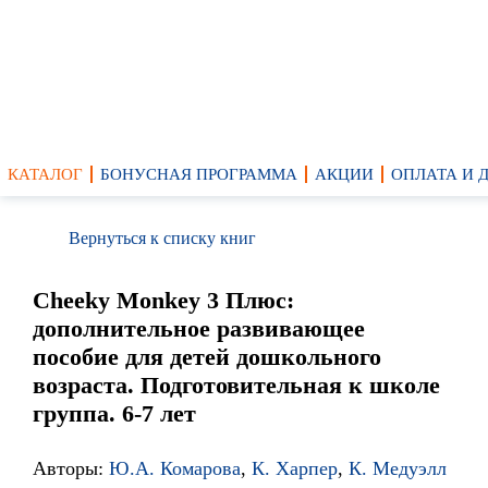
КАТАЛОГ
БОНУСНАЯ ПРОГРАММА
АКЦИИ
ОПЛАТА И 
Вернуться к списку книг
Cheeky Monkey 3 Плюс:
дополнительное развивающее
пособие для детей дошкольного
возраста. Подготовительная к школе
группа. 6-7 лет
Авторы:
Ю.А. Комарова
,
К. Харпер
,
К. Медуэлл