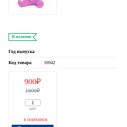
В наличии
Год выпуска
Код товара
16942
900
1800
шт
В ИЗБРАННОЕ