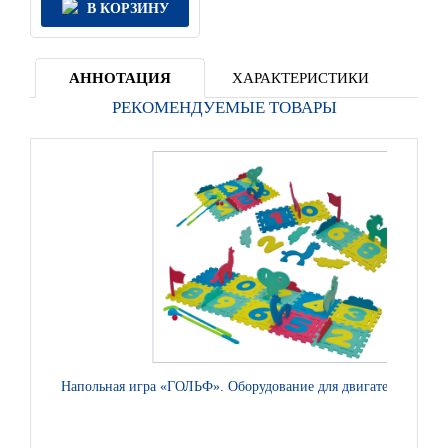
В КОРЗИНУ
АННОТАЦИЯ
ХАРАКТЕРИСТИКИ
РЕКОМЕНДУЕМЫЕ ТОВАРЫ
Напольная игра «ГОЛЬФ». Оборудование для двигательной ак