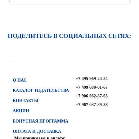
ПОДЕЛИТЕСЬ В СОЦИАЛЬНЫХ СЕТЯХ:
+7 495 969-24-54
О НАС
+7 499 689-01-67
КАТАЛОГ ИЗДАТЕЛЬСТВА
+7 906 062-87-63
КОНТАКТЫ
+7 967 037-89-38
АКЦИИ
БОНУСНАЯ ПРОГРАММА
ОПЛАТА И ДОСТАВКА
Мы принимаем к оплате: