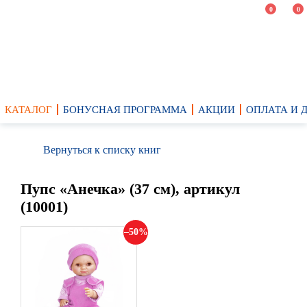
0
0
КАТАЛОГ
БОНУСНАЯ ПРОГРАММА
АКЦИИ
ОПЛАТА И 
Вернуться к списку книг
Пупс «Анечка» (37 см), артикул
(10001)
50