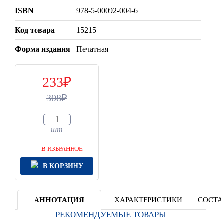
ISBN
978-5-00092-004-6
Код товара
15215
Форма издания
Печатная
233
308
шт
В ИЗБРАННОЕ
В КОРЗИНУ
АННОТАЦИЯ
ХАРАКТЕРИСТИКИ
СОСТА
РЕКОМЕНДУЕМЫЕ ТОВАРЫ