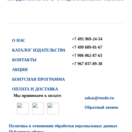
+7 495 969-24-54
О НАС
+7 499 689-01-67
КАТАЛОГ ИЗДАТЕЛЬСТВА
+7 906 062-87-63
КОНТАКТЫ
+7 967 037-89-38
АКЦИИ
БОНУСНАЯ ПРОГРАММА
ОПЛАТА И ДОСТАВКА
Мы принимаем к оплате:
zakaz@russlo.ru
Обратный звонок
Политика в отношении обработки персональных данных
Публичная оферта