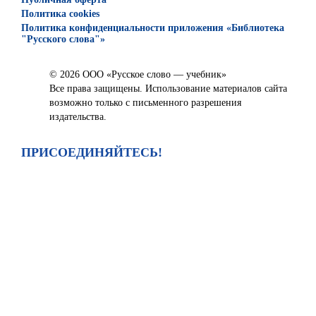
Политика cookies
Политика конфиденциальности приложения «Библиотека
"Русского слова"»
© 2026 ООО «Русское слово — учебник»
Все права защищены. Использование материалов сайта
возможно только с письменного разрешения
издательства.
ПРИСОЕДИНЯЙТЕСЬ!