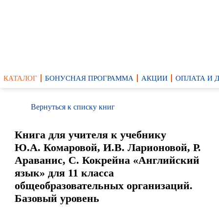
КАТАЛОГ
БОНУСНАЯ ПРОГРАММА
АКЦИИ
ОПЛАТА И 
Вернуться к списку книг
Книга для учителя к учебнику
Ю.А. Комаровой, И.В. Ларионовой, Р.
Араванис, С. Кокрейна «Английский
язык» для 11 класса
общеобразовательных организаций.
Базовый уровень