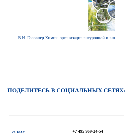
В.Н. Головнер Химия: организация внеурочной и внешкольной
ПОДЕЛИТЕСЬ В СОЦИАЛЬНЫХ СЕТЯХ:
+7 495 969-24-54
О НАС