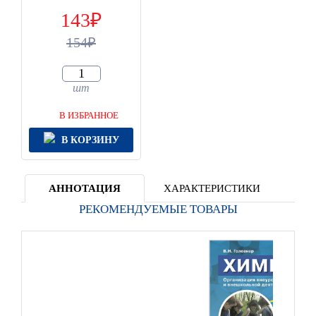
143
154
шт
В ИЗБРАННОЕ
В КОРЗИНУ
АННОТАЦИЯ
ХАРАКТЕРИСТИКИ
РЕКОМЕНДУЕМЫЕ ТОВАРЫ