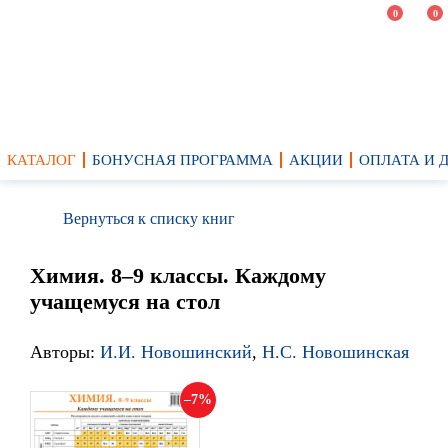
0
0
КАТАЛОГ
БОНУСНАЯ ПРОГРАММА
АКЦИИ
ОПЛАТА И 
Вернуться к списку книг
Химия. 8–9 классы. Каждому
учащемуся на стол
Авторы:
И.И. Новошинский
,
Н.С. Новошинская
7