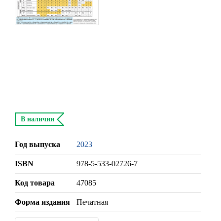
В наличии
Год выпуска
2023
ISBN
978-5-533-02726-7
Код товара
47085
Форма издания
Печатная