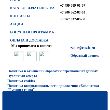
+7 499 689-01-67
КАТАЛОГ ИЗДАТЕЛЬСТВА
+7 906 062-87-63
КОНТАКТЫ
+7 967 037-89-38
АКЦИИ
БОНУСНАЯ ПРОГРАММА
ОПЛАТА И ДОСТАВКА
Мы принимаем к оплате:
zakaz@russlo.ru
Обратный звонок
Политика в отношении обработки персональных данных
Публичная оферта
Политика cookies
Политика конфиденциальности приложения «Библиотека
"Русского слова"»
© 2026 ООО «Русское слово — учебник»
Все права защищены. Использование материалов сайта