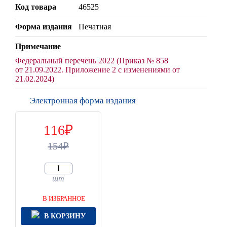
Код товара
46525
Форма издания
Печатная
Примечание
Федеральный перечень 2022 (Приказ № 858
от 21.09.2022. Приложение 2 с изменениями от
21.02.2024)
Электронная форма издания
116
154
шт
В ИЗБРАННОЕ
В КОРЗИНУ