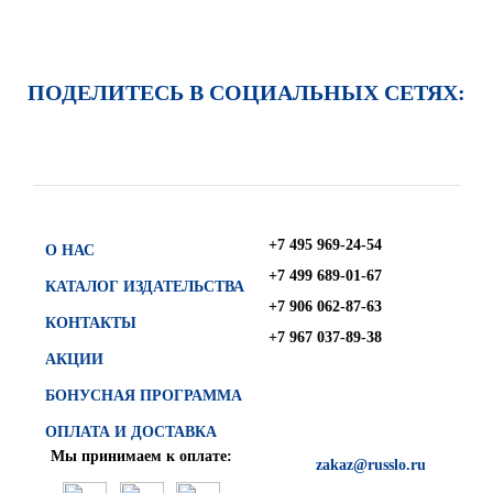
ПОДЕЛИТЕСЬ В СОЦИАЛЬНЫХ СЕТЯХ:
+7 495 969-24-54
О НАС
+7 499 689-01-67
КАТАЛОГ ИЗДАТЕЛЬСТВА
+7 906 062-87-63
КОНТАКТЫ
+7 967 037-89-38
АКЦИИ
БОНУСНАЯ ПРОГРАММА
ОПЛАТА И ДОСТАВКА
Мы принимаем к оплате:
zakaz@russlo.ru