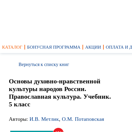
КАТАЛОГ
БОНУСНАЯ ПРОГРАММА
АКЦИИ
ОПЛАТА И 
Вернуться к списку книг
Основы духовно-нравственной
культуры народов России.
Православная культура. Учебник.
5 класс
Авторы:
И.В. Метлик
,
О.М. Потаповская