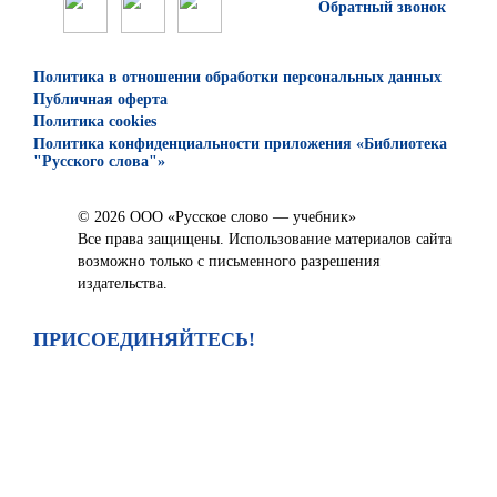
Обратный звонок
Политика в отношении обработки персональных данных
Публичная оферта
Политика cookies
Политика конфиденциальности приложения «Библиотека
"Русского слова"»
© 2026 ООО «Русское слово — учебник»
Все права защищены. Использование материалов сайта
возможно только с письменного разрешения
издательства.
ПРИСОЕДИНЯЙТЕСЬ!