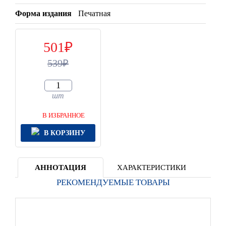
Форма издания
Печатная
501
539
шт
В ИЗБРАННОЕ
В КОРЗИНУ
АННОТАЦИЯ
ХАРАКТЕРИСТИКИ
РЕКОМЕНДУЕМЫЕ ТОВАРЫ