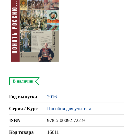
В наличии
Год выпуска
2016
Серия / Курс
Пособия для учителя
ISBN
978-5-00092-722-9
Код товара
16611