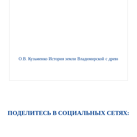
О.В. Кузьменко История земли Владимирской с древнейших вре
ПОДЕЛИТЕСЬ В СОЦИАЛЬНЫХ СЕТЯХ: