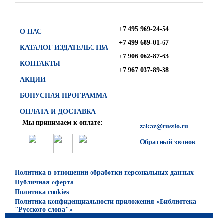
+7 495 969-24-54
О НАС
+7 499 689-01-67
КАТАЛОГ ИЗДАТЕЛЬСТВА
+7 906 062-87-63
КОНТАКТЫ
+7 967 037-89-38
АКЦИИ
БОНУСНАЯ ПРОГРАММА
ОПЛАТА И ДОСТАВКА
Мы принимаем к оплате:
zakaz@russlo.ru
Обратный звонок
Политика в отношении обработки персональных данных
Публичная оферта
Политика cookies
Политика конфиденциальности приложения «Библиотека
"Русского слова"»