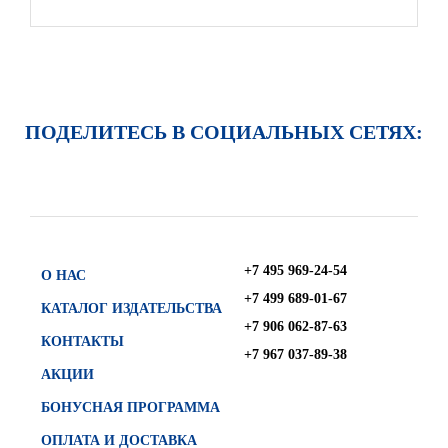
ПОДЕЛИТЕСЬ В СОЦИАЛЬНЫХ СЕТЯХ:
+7 495 969-24-54
О НАС
+7 499 689-01-67
КАТАЛОГ ИЗДАТЕЛЬСТВА
+7 906 062-87-63
КОНТАКТЫ
+7 967 037-89-38
АКЦИИ
БОНУСНАЯ ПРОГРАММА
ОПЛАТА И ДОСТАВКА