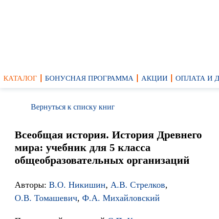
КАТАЛОГ
БОНУСНАЯ ПРОГРАММА
АКЦИИ
ОПЛАТА И 
Вернуться к списку книг
Всеобщая история. История Древнего
мира: учебник для 5 класса
общеобразовательных организаций
Авторы:
В.О. Никишин
,
А.В. Стрелков
,
О.В. Томашевич
,
Ф.А. Михайловский