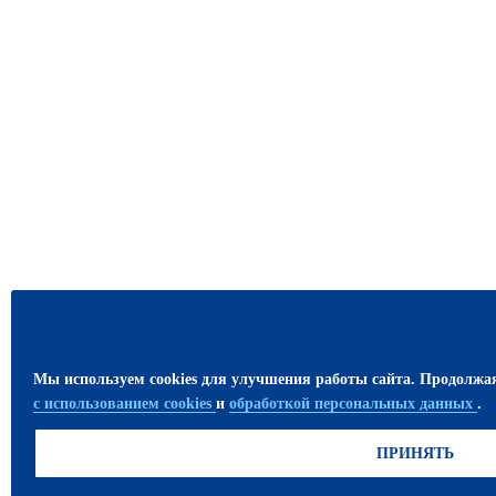
Мы используем cookies для улучшения работы сайта. Продолжа
с использованием cookies
и
обработкой персональных данных
.
ПРИНЯТЬ