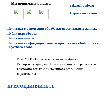
Мы принимаем к оплате:
zakaz@russlo.ru
Обратный звонок
Политика в отношении обработки персональных данных
Публичная оферта
Политика cookies
Политика конфиденциальности приложения «Библиотека
"Русского слова"»
© 2026 ООО «Русское слово — учебник»
Все права защищены. Использование материалов сайта
возможно только с письменного разрешения
издательства.
ПРИСОЕДИНЯЙТЕСЬ!