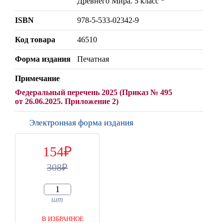
Древнего Мира. 5 класс *
ISBN
978-5-533-02342-9
Код товара
46510
Форма издания
Печатная
Примечание
Федеральный перечень 2025 (Приказ № 495
от 26.06.2025. Приложение 2)
Электронная форма издания
154
308
шт
В ИЗБРАННОЕ