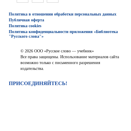
Политика в отношении обработки персональных данных
Публичная оферта
Политика cookies
Политика конфиденциальности приложения «Библиотека
"Русского слова"»
© 2026 ООО «Русское слово — учебник»
Все права защищены. Использование материалов сайта
возможно только с письменного разрешения
издательства.
ПРИСОЕДИНЯЙТЕСЬ!