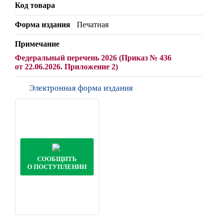
Код товара
Форма издания
Печатная
Примечание
Федеральный перечень 2026 (Приказ № 436
от 22.06.2026. Приложение 2)
Электронная форма издания
СООБЩИТЬ
О ПОСТУПЛЕНИИ