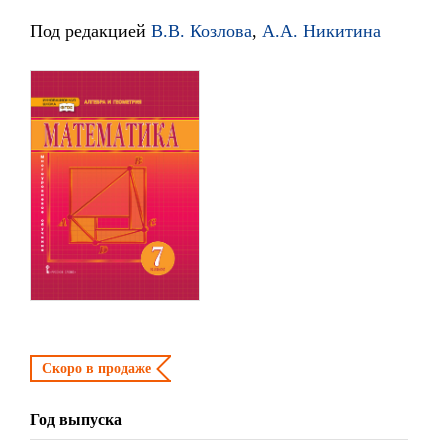
Под редакцией
В.В. Козлова
,
А.А. Никитина
Скоро в продаже
Год выпуска