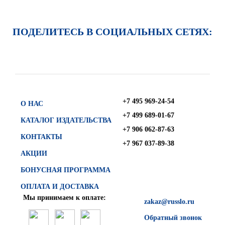
ПОДЕЛИТЕСЬ В СОЦИАЛЬНЫХ СЕТЯХ:
+7 495 969-24-54
О НАС
+7 499 689-01-67
КАТАЛОГ ИЗДАТЕЛЬСТВА
+7 906 062-87-63
КОНТАКТЫ
+7 967 037-89-38
АКЦИИ
БОНУСНАЯ ПРОГРАММА
ОПЛАТА И ДОСТАВКА
Мы принимаем к оплате:
zakaz@russlo.ru
Обратный звонок