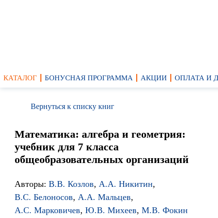
КАТАЛОГ
БОНУСНАЯ ПРОГРАММА
АКЦИИ
ОПЛАТА И 
Вернуться к списку книг
Математика: алгебра и геометрия:
учебник для 7 класса
общеобразовательных организаций
Авторы:
В.В. Козлов
,
А.А. Никитин
,
В.С. Белоносов
,
А.А. Мальцев
,
А.С. Марковичев
,
Ю.В. Михеев
,
М.В. Фокин