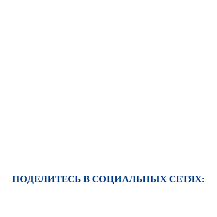
ПОДЕЛИТЕСЬ В СОЦИАЛЬНЫХ СЕТЯХ: