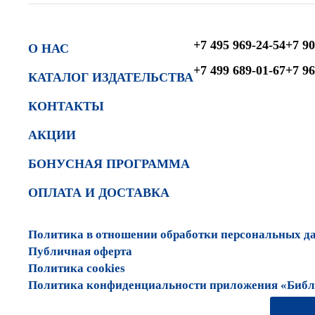
+7 495 969-24-54
+7 90
О НАС
+7 499 689-01-67
+7 96
КАТАЛОГ ИЗДАТЕЛЬСТВА
КОНТАКТЫ
АКЦИИ
БОНУСНАЯ ПРОГРАММА
ОПЛАТА И ДОСТАВКА
Политика в отношении обработки персональных д
Публичная оферта
Политика cookies
Политика конфиденциальности приложения «Библи