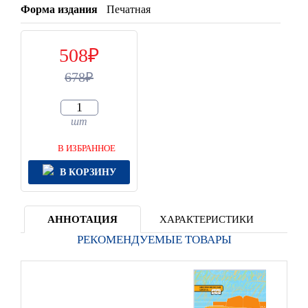
Форма издания
Печатная
508
678
шт
В ИЗБРАННОЕ
В КОРЗИНУ
АННОТАЦИЯ
ХАРАКТЕРИСТИКИ
РЕКОМЕНДУЕМЫЕ ТОВАРЫ