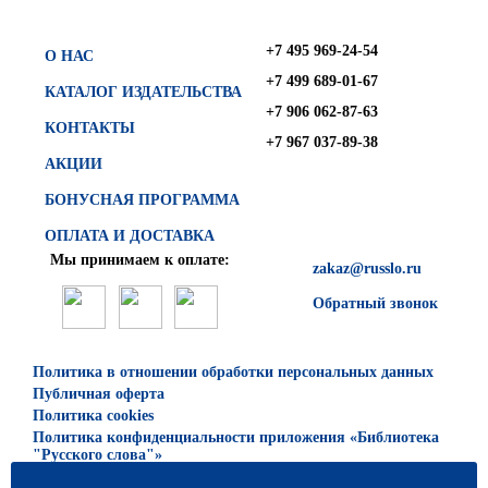
+7 495 969-24-54
О НАС
+7 499 689-01-67
КАТАЛОГ ИЗДАТЕЛЬСТВА
+7 906 062-87-63
КОНТАКТЫ
+7 967 037-89-38
АКЦИИ
БОНУСНАЯ ПРОГРАММА
ОПЛАТА И ДОСТАВКА
Мы принимаем к оплате:
zakaz@russlo.ru
Обратный звонок
Политика в отношении обработки персональных данных
Публичная оферта
Политика cookies
Политика конфиденциальности приложения «Библиотека
"Русского слова"»