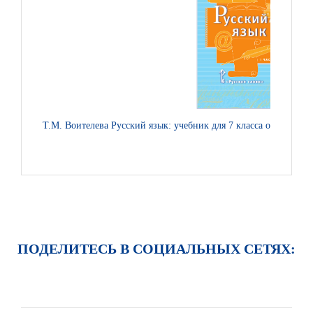
Т.М. Воителева Русский язык: учебник для 7 класса общеобразо
ПОДЕЛИТЕСЬ В СОЦИАЛЬНЫХ СЕТЯХ: