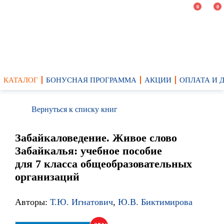
0
0
КАТАЛОГ
БОНУСНАЯ ПРОГРАММА
АКЦИИ
ОПЛАТА И 
Вернуться к списку книг
Забайкаловедение. Живое слово
Забайкалья: учебное пособие
для 7 класса общеобразовательных
организаций
Авторы:
Т.Ю. Игнатович
,
Ю.В. Биктимирова