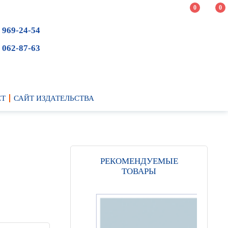
0
0
 969-24-54
 062-87-63
ЕТ
САЙТ ИЗДАТЕЛЬСТВА
РЕКОМЕНДУЕМЫЕ
ТОВАРЫ