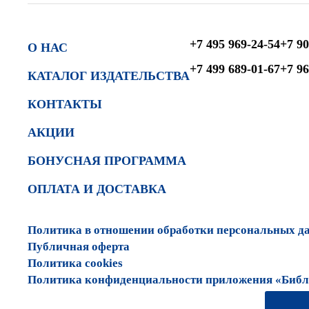
+7 495 969-24-54
+7 90
О НАС
+7 499 689-01-67
+7 96
КАТАЛОГ ИЗДАТЕЛЬСТВА
КОНТАКТЫ
АКЦИИ
БОНУСНАЯ ПРОГРАММА
ОПЛАТА И ДОСТАВКА
Политика в отношении обработки персональных д
Публичная оферта
Политика cookies
Политика конфиденциальности приложения «Библи