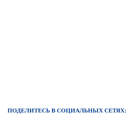
ПОДЕЛИТЕСЬ В СОЦИАЛЬНЫХ СЕТЯХ: