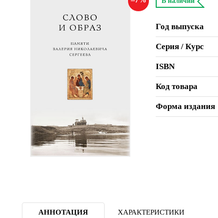
В наличии
Год выпуска
Серия / Курс
ISBN
Код товара
Форма издания
АННОТАЦИЯ
ХАРАКТЕРИСТИКИ