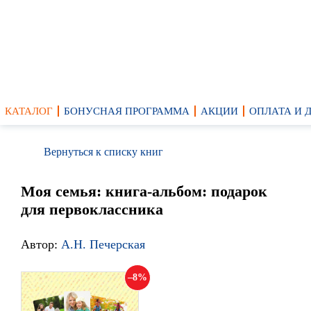
КАТАЛОГ
БОНУСНАЯ ПРОГРАММА
АКЦИИ
ОПЛАТА И 
Вернуться к списку книг
Моя семья: книга-альбом: подарок
для первоклассника
Автор:
А.Н. Печерская
8