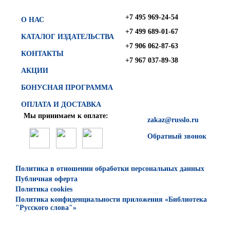
+7 495 969-24-54
О НАС
+7 499 689-01-67
КАТАЛОГ ИЗДАТЕЛЬСТВА
+7 906 062-87-63
КОНТАКТЫ
+7 967 037-89-38
АКЦИИ
БОНУСНАЯ ПРОГРАММА
ОПЛАТА И ДОСТАВКА
Мы принимаем к оплате:
zakaz@russlo.ru
Обратный звонок
Политика в отношении обработки персональных данных
Публичная оферта
Политика cookies
Политика конфиденциальности приложения «Библиотека
"Русского слова"»