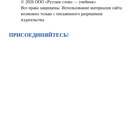
© 2026 ООО «Русское слово — учебник»
Все права защищены. Использование материалов сайта
возможно только с письменного разрешения
издательства.
ПРИСОЕДИНЯЙТЕСЬ!