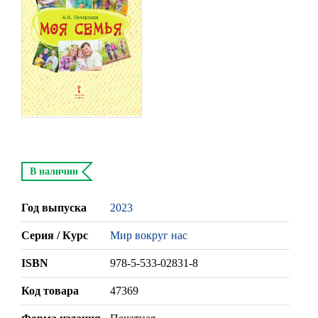
В наличии
Год выпуска
2023
Серия / Курс
Мир вокруг нас
ISBN
978-5-533-02831-8
Код товара
47369