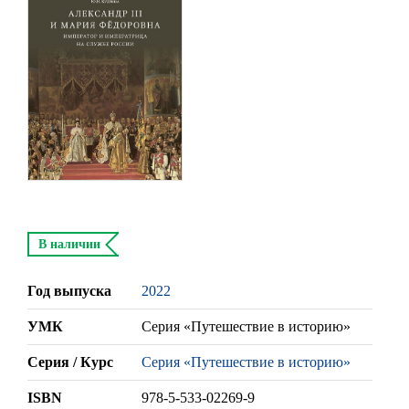
В наличии
Год выпуска
2022
УМК
Серия «Путешествие в историю»
Серия / Курс
Серия «Путешествие в историю»
ISBN
978-5-533-02269-9