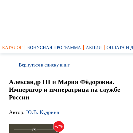
КАТАЛОГ
БОНУСНАЯ ПРОГРАММА
АКЦИИ
ОПЛАТА И 
Вернуться к списку книг
Александр III и Мария Фёдоровна.
Император и императрица на службе
России
Автор:
Ю.В. Кудрина
7