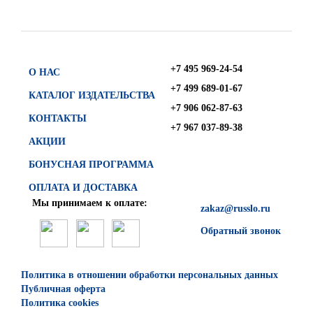
+7 495 969-24-54
О НАС
+7 499 689-01-67
КАТАЛОГ ИЗДАТЕЛЬСТВА
+7 906 062-87-63
КОНТАКТЫ
+7 967 037-89-38
АКЦИИ
БОНУСНАЯ ПРОГРАММА
ОПЛАТА И ДОСТАВКА
Мы принимаем к оплате:
zakaz@russlo.ru
Обратный звонок
Политика в отношении обработки персональных данных
Публичная оферта
Политика cookies