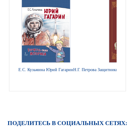
Е.С. Кузьмина Юрий Гагарин
Н.Г. Петрова Защитники земли Ру
ПОДЕЛИТЕСЬ В СОЦИАЛЬНЫХ СЕТЯХ: