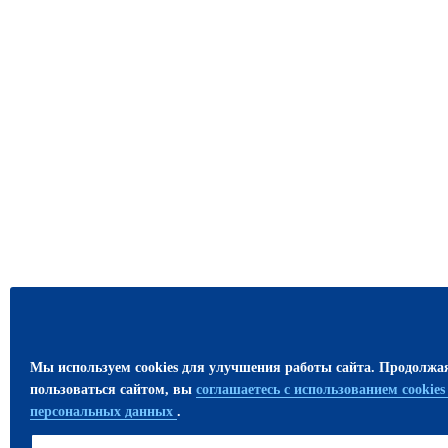
Мы используем cookies для улучшения работы сайта. Продолжа
пользоваться сайтом, вы
соглашаетесь с использованием cookie
персональных данных
.