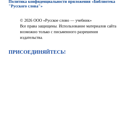
Политика конфиденциальности приложения «Библиотека
"Русского слова"»
© 2026 ООО «Русское слово — учебник»
Все права защищены. Использование материалов сайта
возможно только с письменного разрешения
издательства.
ПРИСОЕДИНЯЙТЕСЬ!