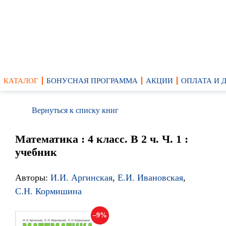
КАТАЛОГ
БОНУСНАЯ ПРОГРАММА
АКЦИИ
ОПЛАТА И 
Вернуться к списку книг
Математика : 4 класс. В 2 ч. Ч. 1 :
учебник
Авторы:
И.И. Аргинская
,
Е.И. Ивановская
,
С.Н. Кормишина
9