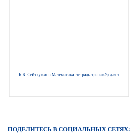
Б.Б. Сейткужина Математика: тетрадь-тренажёр для закреплен
ПОДЕЛИТЕСЬ В СОЦИАЛЬНЫХ СЕТЯХ: