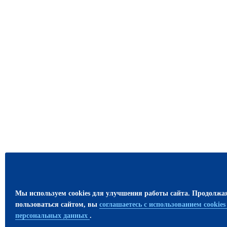
Мы используем cookies для улучшения работы сайта. Продолжа
пользоваться сайтом, вы
соглашаетесь с использованием cookie
персональных данных
.