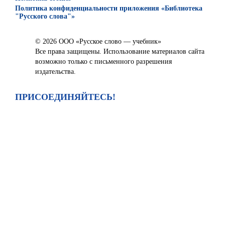
Политика конфиденциальности приложения «Библиотека
"Русского слова"»
© 2026 ООО «Русское слово — учебник»
Все права защищены. Использование материалов сайта
возможно только с письменного разрешения
издательства.
ПРИСОЕДИНЯЙТЕСЬ!