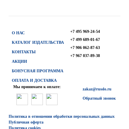
+7 495 969-24-54
О НАС
+7 499 689-01-67
КАТАЛОГ ИЗДАТЕЛЬСТВА
+7 906 062-87-63
КОНТАКТЫ
+7 967 037-89-38
АКЦИИ
БОНУСНАЯ ПРОГРАММА
ОПЛАТА И ДОСТАВКА
Мы принимаем к оплате:
zakaz@russlo.ru
Обратный звонок
Политика в отношении обработки персональных данных
Публичная оферта
Политика cookies