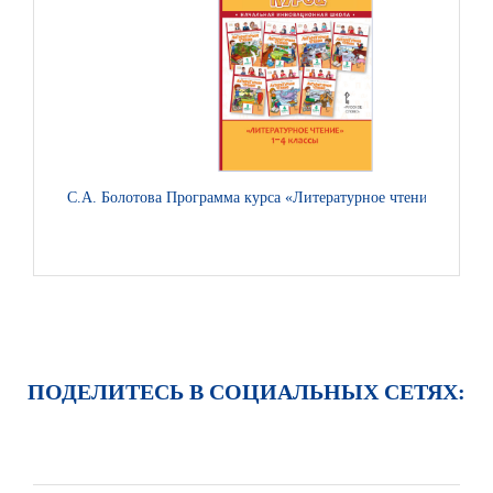
С.А. Болотова Программа курса «Литературное чтение». 1–4 к
ПОДЕЛИТЕСЬ В СОЦИАЛЬНЫХ СЕТЯХ: