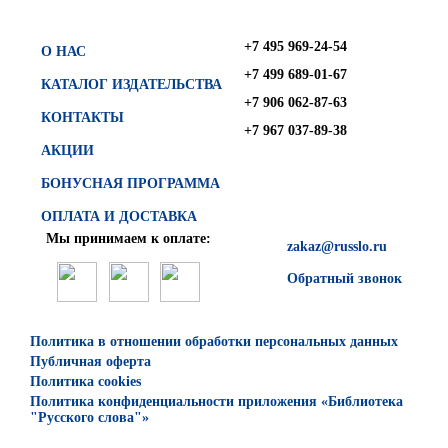
+7 495 969-24-54
О НАС
+7 499 689-01-67
КАТАЛОГ ИЗДАТЕЛЬСТВА
+7 906 062-87-63
КОНТАКТЫ
+7 967 037-89-38
АКЦИИ
БОНУСНАЯ ПРОГРАММА
ОПЛАТА И ДОСТАВКА
Мы принимаем к оплате:
zakaz@russlo.ru
Обратный звонок
Политика в отношении обработки персональных данных
Публичная оферта
Политика cookies
Политика конфиденциальности приложения «Библиотека
"Русского слова"»