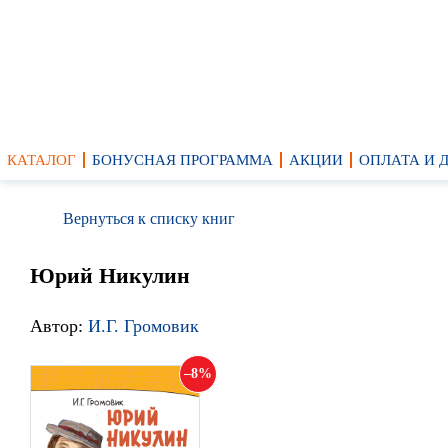
КАТАЛОГ
БОНУСНАЯ ПРОГРАММА
АКЦИИ
ОПЛАТА И 
Вернуться к списку книг
Юрий Никулин
Автор:
И.Г. Громовик
8