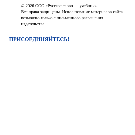
© 2026 ООО «Русское слово — учебник»
Все права защищены. Использование материалов сайта
возможно только с письменного разрешения
издательства.
ПРИСОЕДИНЯЙТЕСЬ!