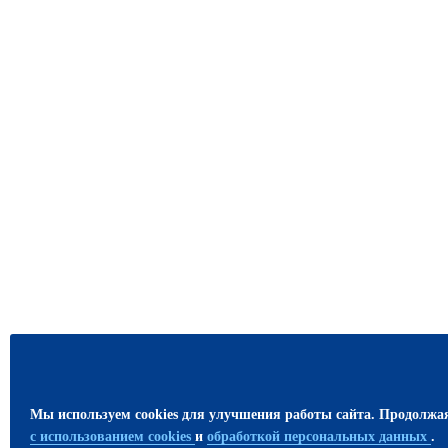
Мы используем cookies для улучшения работы сайта. Продолжа
с использованием cookies
и
обработкой персональных данных
.