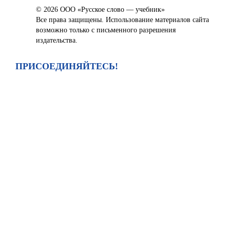
© 2026 ООО «Русское слово — учебник»
Все права защищены. Использование материалов сайта
возможно только с письменного разрешения
издательства.
ПРИСОЕДИНЯЙТЕСЬ!