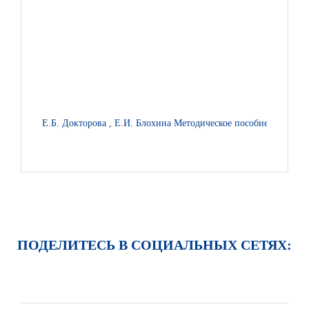
Е.Б. Докторова , Е.И. Блохина Методическое пособие к учебн
ПОДЕЛИТЕСЬ В СОЦИАЛЬНЫХ СЕТЯХ: