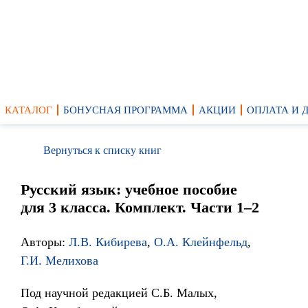
КАТАЛОГ
БОНУСНАЯ ПРОГРАММА
АКЦИИ
ОПЛАТА И 
Вернуться к списку книг
Русский язык: учебное пособие
для 3 класса. Комплект. Части 1–2
Авторы:
Л.В. Кибирева
,
О.А. Клейнфельд
,
Г.И. Мелихова
Под научной редакцией С.Б. Малых,