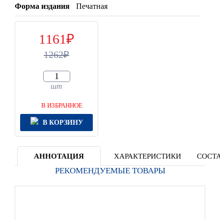
Форма издания
Печатная
1161
1262
шт
В ИЗБРАННОЕ
В КОРЗИНУ
АННОТАЦИЯ
ХАРАКТЕРИСТИКИ
СОСТА
РЕКОМЕНДУЕМЫЕ ТОВАРЫ