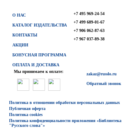
+7 495 969-24-54
О НАС
+7 499 689-01-67
КАТАЛОГ ИЗДАТЕЛЬСТВА
+7 906 062-87-63
КОНТАКТЫ
+7 967 037-89-38
АКЦИИ
БОНУСНАЯ ПРОГРАММА
ОПЛАТА И ДОСТАВКА
Мы принимаем к оплате:
zakaz@russlo.ru
Обратный звонок
Политика в отношении обработки персональных данных
Публичная оферта
Политика cookies
Политика конфиденциальности приложения «Библиотека
"Русского слова"»