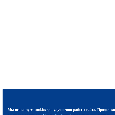
Мы используем cookies для улучшения работы сайта. Продолжа