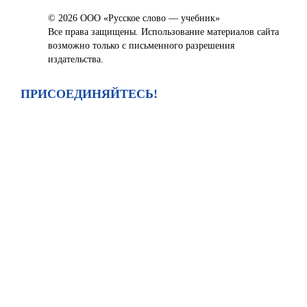
© 2026 ООО «Русское слово — учебник»
Все права защищены. Использование материалов сайта
возможно только с письменного разрешения
издательства.
ПРИСОЕДИНЯЙТЕСЬ!