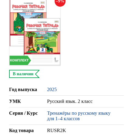
9
В наличии
Год выпуска
2025
УМК
Русский язык. 2 класс
Серия / Курс
Тренажёры по русскому языку
для 1–4 классов
Код товара
RUSR2K