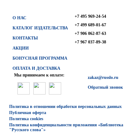
+7 495 969-24-54
О НАС
+7 499 689-01-67
КАТАЛОГ ИЗДАТЕЛЬСТВА
+7 906 062-87-63
КОНТАКТЫ
+7 967 037-89-38
АКЦИИ
БОНУСНАЯ ПРОГРАММА
ОПЛАТА И ДОСТАВКА
Мы принимаем к оплате:
zakaz@russlo.ru
Обратный звонок
Политика в отношении обработки персональных данных
Публичная оферта
Политика cookies
Политика конфиденциальности приложения «Библиотека
"Русского слова"»