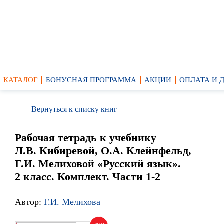
КАТАЛОГ
БОНУСНАЯ ПРОГРАММА
АКЦИИ
ОПЛАТА И 
Вернуться к списку книг
Рабочая тетрадь к учебнику
Л.В. Кибиревой, О.А. Клейнфельд,
Г.И. Мелиховой «Русский язык».
2 класс. Комплект. Части 1-2
Автор:
Г.И. Мелихова