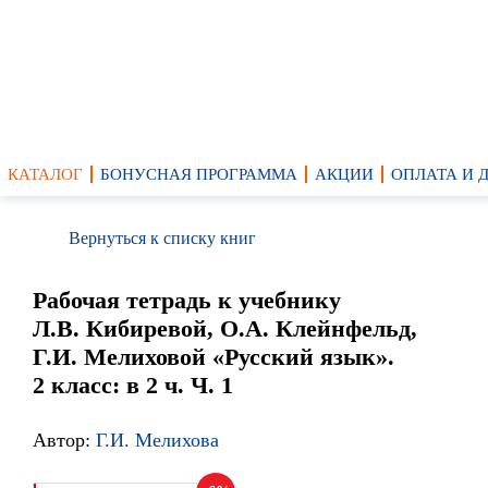
КАТАЛОГ
БОНУСНАЯ ПРОГРАММА
АКЦИИ
ОПЛАТА И 
Вернуться к списку книг
Рабочая тетрадь к учебнику
Л.В. Кибиревой, О.А. Клейнфельд,
Г.И. Мелиховой «Русский язык».
2 класс: в 2 ч. Ч. 1
Автор:
Г.И. Мелихова