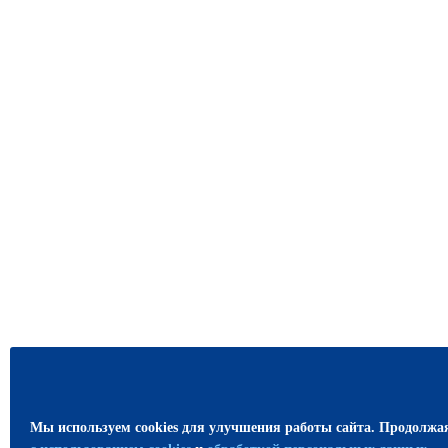
Мы используем cookies для улучшения работы сайта. Продолжа