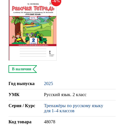
6
В наличии
Год выпуска
2025
УМК
Русский язык. 2 класс
Серия / Курс
Тренажёры по русскому языку
для 1–4 классов
Код товара
48078