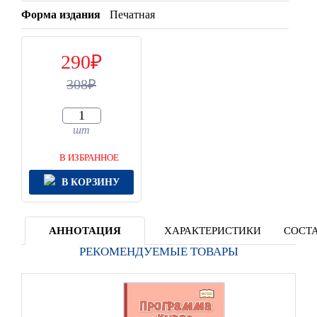
Форма издания
Печатная
290
308
шт
В ИЗБРАННОЕ
В КОРЗИНУ
АННОТАЦИЯ
ХАРАКТЕРИСТИКИ
СОСТА
РЕКОМЕНДУЕМЫЕ ТОВАРЫ