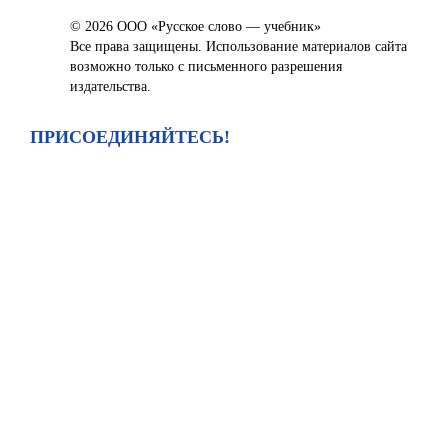
© 2026 ООО «Русское слово — учебник»
Все права защищены. Использование материалов сайта
возможно только с письменного разрешения
издательства.
ПРИСОЕДИНЯЙТЕСЬ!