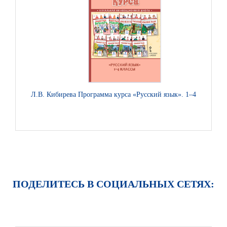
Л.В. Кибирева Программа курса «Русский язык». 1–4 классы
И.
ПОДЕЛИТЕСЬ В СОЦИАЛЬНЫХ СЕТЯХ: