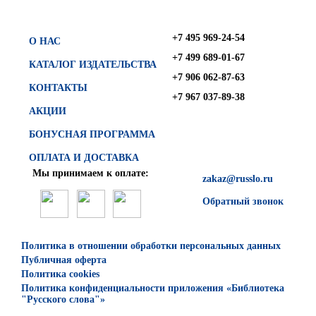
+7 495 969-24-54
О НАС
+7 499 689-01-67
КАТАЛОГ ИЗДАТЕЛЬСТВА
+7 906 062-87-63
КОНТАКТЫ
+7 967 037-89-38
АКЦИИ
БОНУСНАЯ ПРОГРАММА
ОПЛАТА И ДОСТАВКА
Мы принимаем к оплате:
zakaz@russlo.ru
Обратный звонок
Политика в отношении обработки персональных данных
Публичная оферта
Политика cookies
Политика конфиденциальности приложения «Библиотека
"Русского слова"»