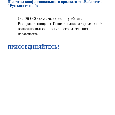
Политика конфиденциальности приложения «Библиотека
"Русского слова"»
© 2026 ООО «Русское слово — учебник»
Все права защищены. Использование материалов сайта
возможно только с письменного разрешения
издательства.
ПРИСОЕДИНЯЙТЕСЬ!