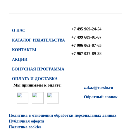
+7 495 969-24-54
О НАС
+7 499 689-01-67
КАТАЛОГ ИЗДАТЕЛЬСТВА
+7 906 062-87-63
КОНТАКТЫ
+7 967 037-89-38
АКЦИИ
БОНУСНАЯ ПРОГРАММА
ОПЛАТА И ДОСТАВКА
Мы принимаем к оплате:
zakaz@russlo.ru
Обратный звонок
Политика в отношении обработки персональных данных
Публичная оферта
Политика cookies