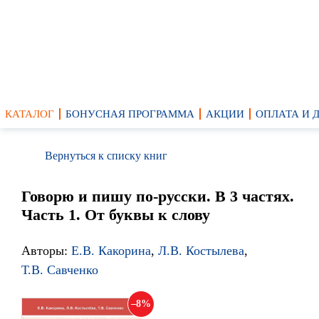
КАТАЛОГ
БОНУСНАЯ ПРОГРАММА
АКЦИИ
ОПЛАТА И 
Вернуться к списку книг
Говорю и пишу по-русски. В 3 частях.
Часть 1. От буквы к слову
Авторы:
Е.В. Какорина
,
Л.В. Костылева
,
Т.В. Савченко
8