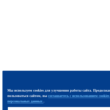
Мы используем cookies для улучшения работы сайта. Продолжа
пользоваться сайтом, вы
соглашаетесь с использованием cookie
персональных данных
.