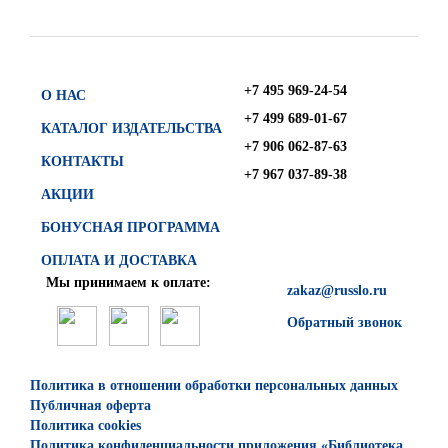
+7 495 969-24-54
О НАС
+7 499 689-01-67
КАТАЛОГ ИЗДАТЕЛЬСТВА
+7 906 062-87-63
КОНТАКТЫ
+7 967 037-89-38
АКЦИИ
БОНУСНАЯ ПРОГРАММА
ОПЛАТА И ДОСТАВКА
Мы принимаем к оплате:
zakaz@russlo.ru
Обратный звонок
Политика в отношении обработки персональных данных
Публичная оферта
Политика cookies
Политика конфиденциальности приложения «Библиотека