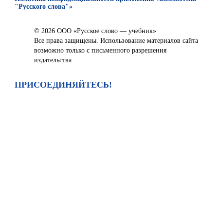
"Русского слова"»
© 2026 ООО «Русское слово — учебник»
Все права защищены. Использование материалов сайта
возможно только с письменного разрешения
издательства.
ПРИСОЕДИНЯЙТЕСЬ!