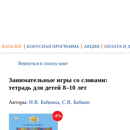
КАТАЛОГ
БОНУСНАЯ ПРОГРАММА
АКЦИИ
ОПЛАТА И 
Вернуться к списку книг
Занимательные игры со словами:
тетрадь для детей 8–10 лет
Авторы:
Н.В. Бабкина
,
С.В. Бабкин
8