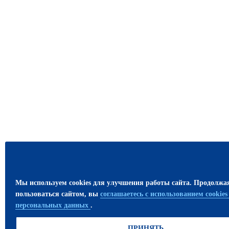
Мы используем cookies для улучшения работы сайта. Продолжа
пользоваться сайтом, вы
соглашаетесь с использованием cookie
персональных данных
.
ПРИНЯТЬ