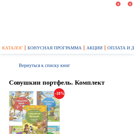
0
0
КАТАЛОГ
БОНУСНАЯ ПРОГРАММА
АКЦИИ
ОПЛАТА И 
Вернуться к списку книг
Совушкин портфель. Комплект
18