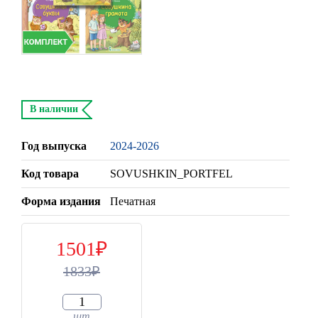
В наличии
Год выпуска
2024-2026
Код товара
SOVUSHKIN_PORTFEL
Форма издания
Печатная
1501
1833
шт