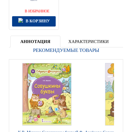
В ИЗБРАННОЕ
В КОРЗИНУ
АННОТАЦИЯ
ХАРАКТЕРИСТИКИ
РЕКОМЕНДУЕМЫЕ ТОВАРЫ