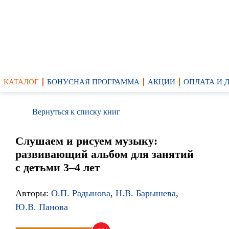
КАТАЛОГ
БОНУСНАЯ ПРОГРАММА
АКЦИИ
ОПЛАТА И 
Вернуться к списку книг
Слушаем и рисуем музыку:
развивающий альбом для занятий
с детьми 3–4 лет
Авторы:
О.П. Радынова
,
Н.В. Барышева
,
Ю.В. Панова