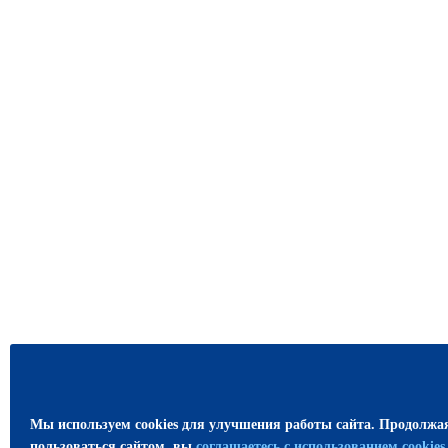
Мы используем cookies для улучшения работы сайта. Продолжа
пользоваться сайтом, вы
соглашаетесь с использованием cookie