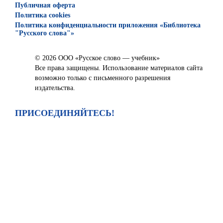
Публичная оферта
Политика cookies
Политика конфиденциальности приложения «Библиотека
"Русского слова"»
© 2026 ООО «Русское слово — учебник»
Все права защищены. Использование материалов сайта
возможно только с письменного разрешения
издательства.
ПРИСОЕДИНЯЙТЕСЬ!