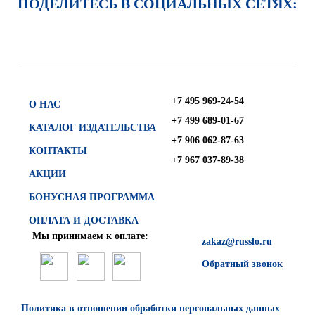
ПОДЕЛИТЕСЬ В СОЦИАЛЬНЫХ СЕТЯХ:
+7 495 969-24-54
О НАС
+7 499 689-01-67
КАТАЛОГ ИЗДАТЕЛЬСТВА
+7 906 062-87-63
КОНТАКТЫ
+7 967 037-89-38
АКЦИИ
БОНУСНАЯ ПРОГРАММА
ОПЛАТА И ДОСТАВКА
Мы принимаем к оплате:
zakaz@russlo.ru
Обратный звонок
Политика в отношении обработки персональных данных