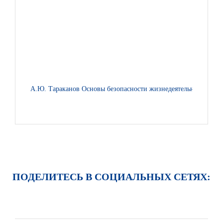
А.Ю. Тараканов Основы безопасности жизнедеятельности: учеб
ПОДЕЛИТЕСЬ В СОЦИАЛЬНЫХ СЕТЯХ: