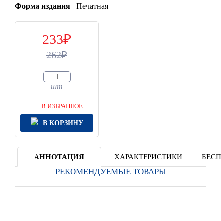
Форма издания
Печатная
233
262
шт
В ИЗБРАННОЕ
В КОРЗИНУ
АННОТАЦИЯ
ХАРАКТЕРИСТИКИ
БЕСП
РЕКОМЕНДУЕМЫЕ ТОВАРЫ