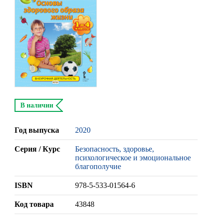
В наличии
Год выпуска
2020
Серия / Курс
Безопасность, здоровье,
психологическое и эмоциональное
благополучие
ISBN
978-5-533-01564-6
Код товара
43848