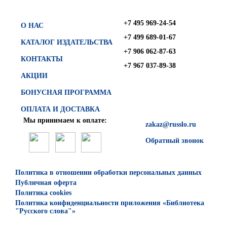
+7 495 969-24-54
О НАС
+7 499 689-01-67
КАТАЛОГ ИЗДАТЕЛЬСТВА
+7 906 062-87-63
КОНТАКТЫ
+7 967 037-89-38
АКЦИИ
БОНУСНАЯ ПРОГРАММА
ОПЛАТА И ДОСТАВКА
Мы принимаем к оплате:
zakaz@russlo.ru
Обратный звонок
Политика в отношении обработки персональных данных
Публичная оферта
Политика cookies
Политика конфиденциальности приложения «Библиотека
"Русского слова"»