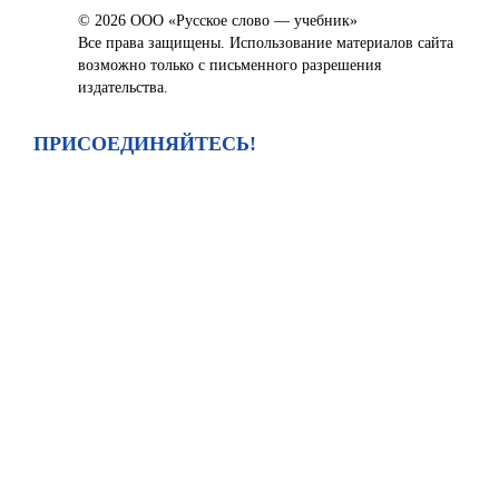
© 2026 ООО «Русское слово — учебник»
Все права защищены. Использование материалов сайта
возможно только с письменного разрешения
издательства.
ПРИСОЕДИНЯЙТЕСЬ!