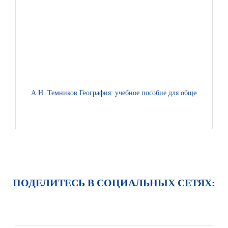
А.Н. Темников География: учебное пособие для общеобразоват
ПОДЕЛИТЕСЬ В СОЦИАЛЬНЫХ СЕТЯХ: