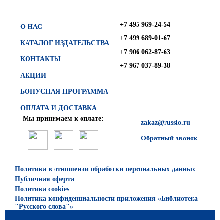
+7 495 969-24-54
О НАС
+7 499 689-01-67
КАТАЛОГ ИЗДАТЕЛЬСТВА
+7 906 062-87-63
КОНТАКТЫ
+7 967 037-89-38
АКЦИИ
БОНУСНАЯ ПРОГРАММА
ОПЛАТА И ДОСТАВКА
Мы принимаем к оплате:
zakaz@russlo.ru
Обратный звонок
Политика в отношении обработки персональных данных
Публичная оферта
Политика cookies
Политика конфиденциальности приложения «Библиотека
"Русского слова"»