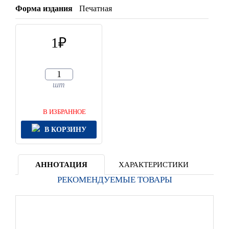
Форма издания
Печатная
1
шт
В ИЗБРАННОЕ
В КОРЗИНУ
АННОТАЦИЯ
ХАРАКТЕРИСТИКИ
РЕКОМЕНДУЕМЫЕ ТОВАРЫ