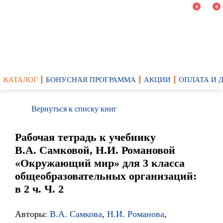
0
0
КАТАЛОГ
БОНУСНАЯ ПРОГРАММА
АКЦИИ
ОПЛАТА И 
Вернуться к списку книг
Рабочая тетрадь к учебнику
В.А. Самковой, Н.И. Романовой
«Окружающий мир» для 3 класса
общеобразовательных организаций:
в 2 ч. Ч. 2
Авторы:
В.А. Самкова
,
Н.И. Романова
,