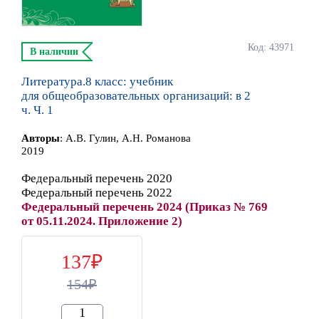
Код: 43971
В наличии
Литература.8 класс: учебник
для общеобразовательных организаций: в 2
ч. Ч. 1
Автор
ы
:
А.В. Гулин, А.Н. Романова
2019
Федеральный перечень 2020
Федеральный перечень 2022
Федеральный перечень 2024 (Приказ № 769
от 05.11.2024. Приложение 2)
137
154