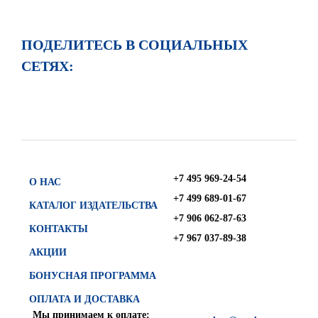
ПОДЕЛИТЕСЬ В СОЦИАЛЬНЫХ
СЕТЯХ:
+7 495 969-24-54
О НАС
+7 499 689-01-67
КАТАЛОГ ИЗДАТЕЛЬСТВА
+7 906 062-87-63
КОНТАКТЫ
+7 967 037-89-38
АКЦИИ
БОНУСНАЯ ПРОГРАММА
ОПЛАТА И ДОСТАВКА
Мы принимаем к оплате: