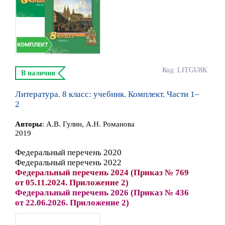
Код: LITGU8K
В наличии
Литература. 8 класс: учебник. Комплект. Части 1–
2
Автор
ы
:
А.В. Гулин, А.Н. Романова
2019
Федеральный перечень 2020
Федеральный перечень 2022
Федеральный перечень 2024 (Приказ № 769
от 05.11.2024. Приложение 2)
Федеральный перечень 2026 (Приказ № 436
от 22.06.2026. Приложение 2)