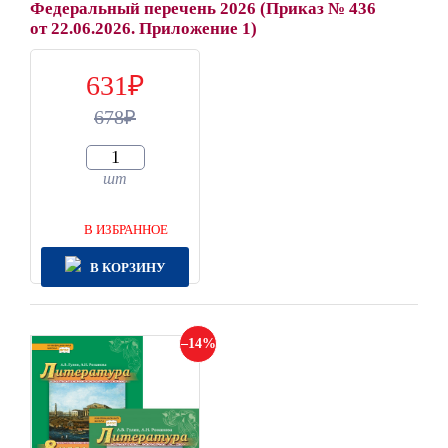
Федеральный перечень 2026 (Приказ № 436
от 22.06.2026. Приложение 1)
631
678
шт
В ИЗБРАННОЕ
В КОРЗИНУ
14