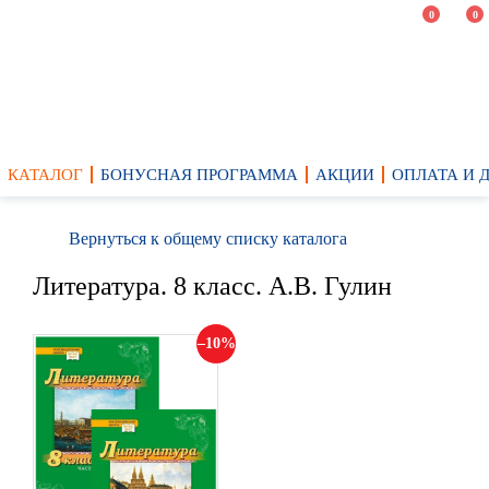
0
0
КАТАЛОГ
БОНУСНАЯ ПРОГРАММА
АКЦИИ
ОПЛАТА И 
Вернуться к общему списку каталога
Литература. 8 класс. А.В. Гулин
10