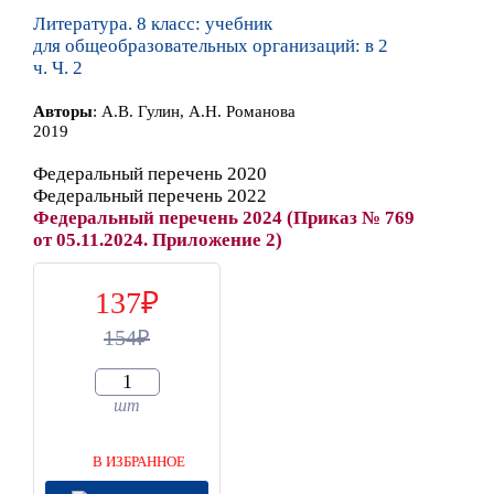
Литература. 8 класс: учебник
для общеобразовательных организаций: в 2
ч. Ч. 2
Автор
ы
:
А.В. Гулин, А.Н. Романова
2019
Федеральный перечень 2020
Федеральный перечень 2022
Федеральный перечень 2024 (Приказ № 769
от 05.11.2024. Приложение 2)
137
154
шт
В ИЗБРАННОЕ