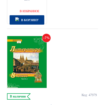
В ИЗБРАННОЕ
В КОРЗИНУ
7
Код: 47979
В наличии