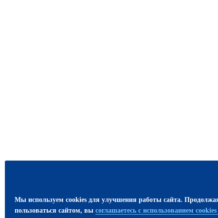
Мы используем cookies для улучшения работы сайта. Продолжа
пользоваться сайтом, вы
соглашаетесь с использованием cookie