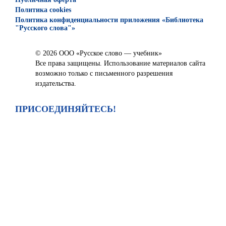
Политика cookies
Политика конфиденциальности приложения «Библиотека
"Русского слова"»
© 2026 ООО «Русское слово — учебник»
Все права защищены. Использование материалов сайта
возможно только с письменного разрешения
издательства.
ПРИСОЕДИНЯЙТЕСЬ!