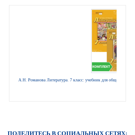
А.Н. Романова Литература. 7 класс: учебник для общеобразова
ПОДЕЛИТЕСЬ В СОЦИАЛЬНЫХ СЕТЯХ: