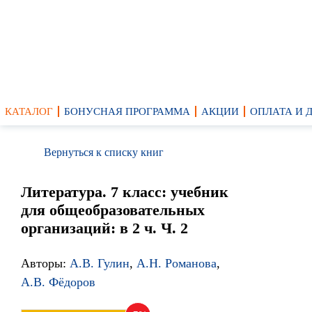
КАТАЛОГ
БОНУСНАЯ ПРОГРАММА
АКЦИИ
ОПЛАТА И 
Вернуться к списку книг
Литература. 7 класс: учебник
для общеобразовательных
организаций: в 2 ч. Ч. 2
Авторы:
А.В. Гулин
,
А.Н. Романова
,
А.В. Фёдоров