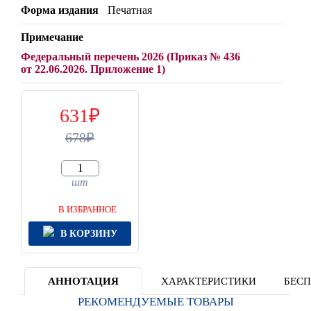
Форма издания
Печатная
Примечание
Федеральный перечень 2026 (Приказ № 436
от 22.06.2026. Приложение 1)
631
678
шт
В ИЗБРАННОЕ
В КОРЗИНУ
АННОТАЦИЯ
ХАРАКТЕРИСТИКИ
БЕСП
РЕКОМЕНДУЕМЫЕ ТОВАРЫ