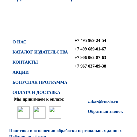
+7 495 969-24-54
О НАС
+7 499 689-01-67
КАТАЛОГ ИЗДАТЕЛЬСТВА
+7 906 062-87-63
КОНТАКТЫ
+7 967 037-89-38
АКЦИИ
БОНУСНАЯ ПРОГРАММА
ОПЛАТА И ДОСТАВКА
Мы принимаем к оплате:
zakaz@russlo.ru
Обратный звонок
Политика в отношении обработки персональных данных
Публичная оферта