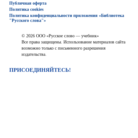
Публичная оферта
Политика cookies
Политика конфиденциальности приложения «Библиотека
"Русского слова"»
© 2026 ООО «Русское слово — учебник»
Все права защищены. Использование материалов сайта
возможно только с письменного разрешения
издательства.
ПРИСОЕДИНЯЙТЕСЬ!