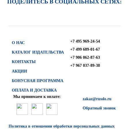
ПОДЕЛИТЕСЬ В СОЦИАЛЬНЫХ СЕТЯХ:
+7 495 969-24-54
О НАС
+7 499 689-01-67
КАТАЛОГ ИЗДАТЕЛЬСТВА
+7 906 062-87-63
КОНТАКТЫ
+7 967 037-89-38
АКЦИИ
БОНУСНАЯ ПРОГРАММА
ОПЛАТА И ДОСТАВКА
Мы принимаем к оплате:
zakaz@russlo.ru
Обратный звонок
Политика в отношении обработки персональных данных