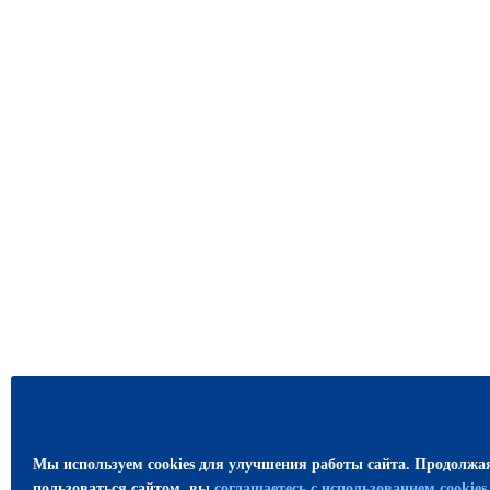
Мы используем cookies для улучшения работы сайта. Продолжа
пользоваться сайтом, вы
соглашаетесь с использованием cookie