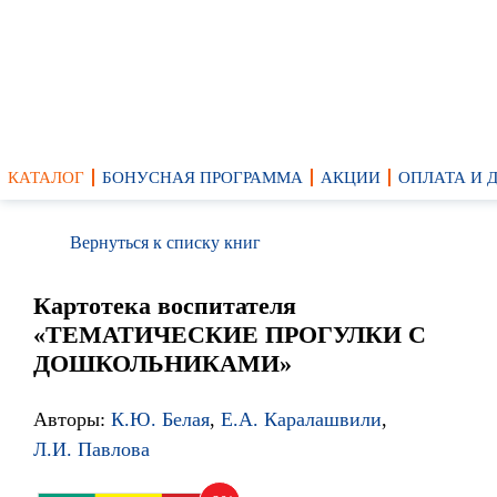
КАТАЛОГ
БОНУСНАЯ ПРОГРАММА
АКЦИИ
ОПЛАТА И 
Вернуться к списку книг
Картотека воспитателя
«ТЕМАТИЧЕСКИЕ ПРОГУЛКИ С
ДОШКОЛЬНИКАМИ»
Авторы:
К.Ю. Белая
,
Е.А. Каралашвили
,
Л.И. Павлова