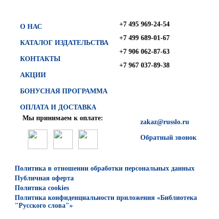
+7 495 969-24-54
О НАС
+7 499 689-01-67
КАТАЛОГ ИЗДАТЕЛЬСТВА
+7 906 062-87-63
КОНТАКТЫ
+7 967 037-89-38
АКЦИИ
БОНУСНАЯ ПРОГРАММА
ОПЛАТА И ДОСТАВКА
Мы принимаем к оплате:
zakaz@russlo.ru
Обратный звонок
Политика в отношении обработки персональных данных
Публичная оферта
Политика cookies
Политика конфиденциальности приложения «Библиотека
"Русского слова"»