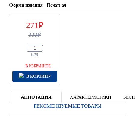
Форма издания
Печатная
271
339
шт
В ИЗБРАННОЕ
В КОРЗИНУ
АННОТАЦИЯ
ХАРАКТЕРИСТИКИ
БЕСП
РЕКОМЕНДУЕМЫЕ ТОВАРЫ