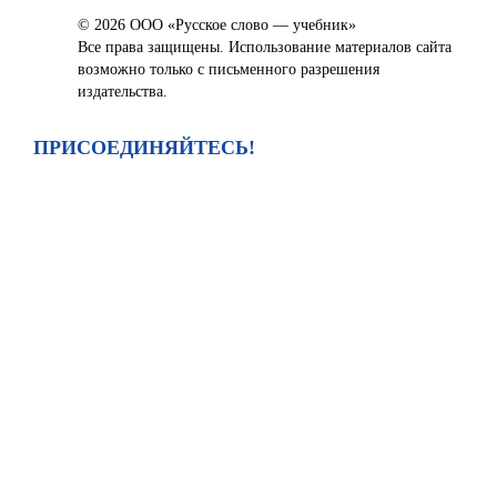
© 2026 ООО «Русское слово — учебник»
Все права защищены. Использование материалов сайта
возможно только с письменного разрешения
издательства.
ПРИСОЕДИНЯЙТЕСЬ!