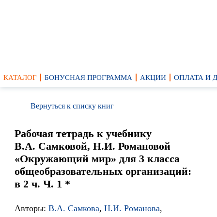
КАТАЛОГ
БОНУСНАЯ ПРОГРАММА
АКЦИИ
ОПЛАТА И 
Вернуться к списку книг
Рабочая тетрадь к учебнику
В.А. Самковой, Н.И. Романовой
«Окружающий мир» для 3 класса
общеобразовательных организаций:
в 2 ч. Ч. 1 *
Авторы:
В.А. Самкова
,
Н.И. Романова
,