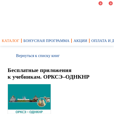
0
0
КАТАЛОГ
БОНУСНАЯ ПРОГРАММА
АКЦИИ
ОПЛАТА И 
Вернуться к списку книг
Бесплатные приложения
к учебникам. ОРКСЭ–ОДНКНР