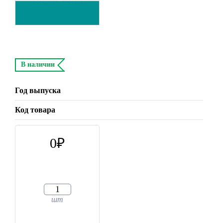
В наличии
Год выпуска
Код товара
0
шт