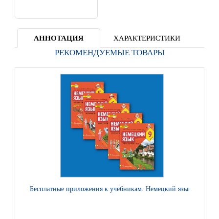
АННОТАЦИЯ
ХАРАКТЕРИСТИКИ
РЕКОМЕНДУЕМЫЕ ТОВАРЫ
Бесплатные приложения к учебникам. Немецкий язык.
Бесплат