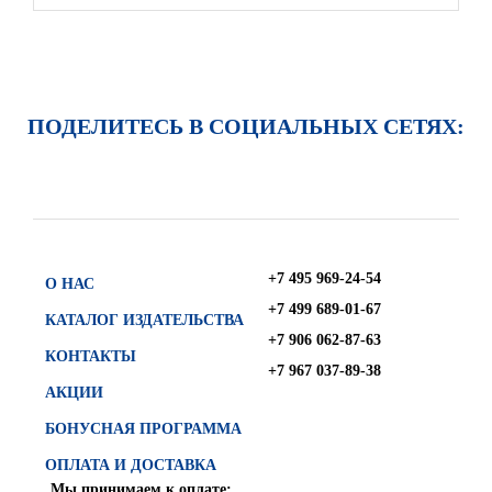
ПОДЕЛИТЕСЬ В СОЦИАЛЬНЫХ СЕТЯХ:
+7 495 969-24-54
О НАС
+7 499 689-01-67
КАТАЛОГ ИЗДАТЕЛЬСТВА
+7 906 062-87-63
КОНТАКТЫ
+7 967 037-89-38
АКЦИИ
БОНУСНАЯ ПРОГРАММА
ОПЛАТА И ДОСТАВКА
Мы принимаем к оплате: