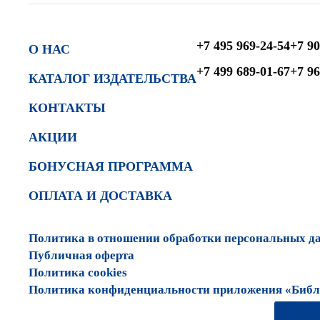
+7 495 969-24-54
+7 90
О НАС
+7 499 689-01-67
+7 96
КАТАЛОГ ИЗДАТЕЛЬСТВА
КОНТАКТЫ
АКЦИИ
БОНУСНАЯ ПРОГРАММА
ОПЛАТА И ДОСТАВКА
Политика в отношении обработки персональных д
Публичная оферта
Политика cookies
Политика конфиденциальности приложения «Библи