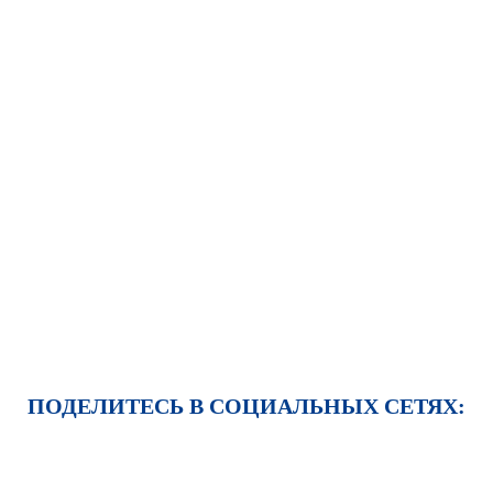
ПОДЕЛИТЕСЬ В СОЦИАЛЬНЫХ СЕТЯХ: