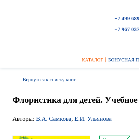
+7 499 68
+7 967 03
КАТАЛОГ
БОНУСНАЯ 
Вернуться к списку книг
Флористика для детей. Учебное 
Авторы:
В.А. Самкова
,
Е.И. Ульянова