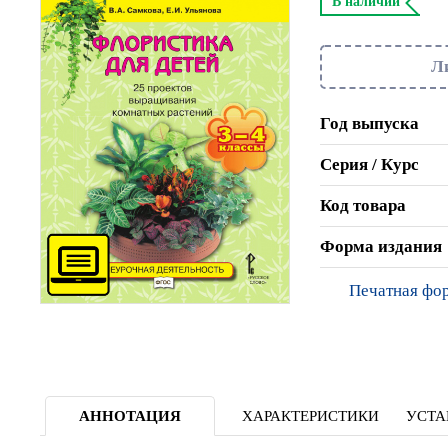
В наличии
Л
Год выпуска
Серия / Курс
Код товара
Форма издания
Печатная фо
АННОТАЦИЯ
ХАРАКТЕРИСТИКИ
УСТА