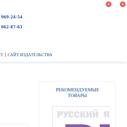
0
0
 969-24-54
 062-87-63
ЕТ
САЙТ ИЗДАТЕЛЬСТВА
РЕКОМЕНДУЕМЫЕ
ТОВАРЫ