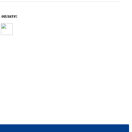
 оплате: