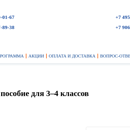
9-01-67
+7 495
7-89-38
+7 906
ПРОГРАММА
АКЦИИ
ОПЛАТА И ДОСТАВКА
ВОПРОС-ОТВ
пособие для 3–4 классов