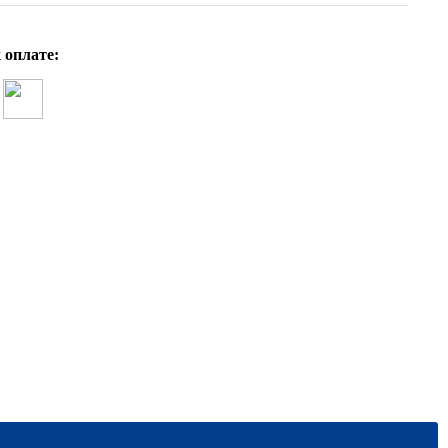
 оплате: