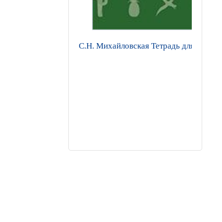
С.Н. Михайловская Тетрадь для лабор