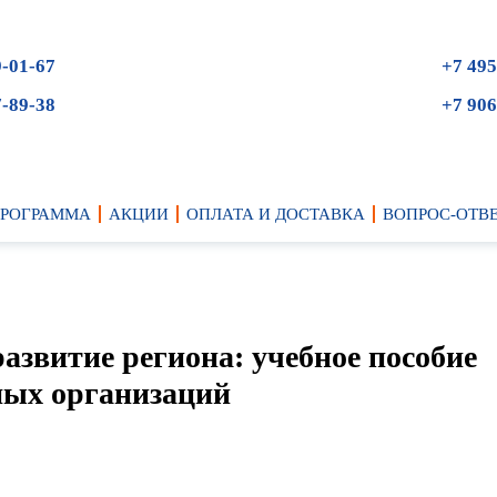
9-01-67
+7 495
7-89-38
+7 906
ПРОГРАММА
АКЦИИ
ОПЛАТА И ДОСТАВКА
ВОПРОС-ОТВ
азвитие региона: учебное пособие
ных организаций