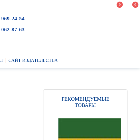
0
0
 969-24-54
 062-87-63
ЕТ
САЙТ ИЗДАТЕЛЬСТВА
РЕКОМЕНДУЕМЫЕ
ТОВАРЫ