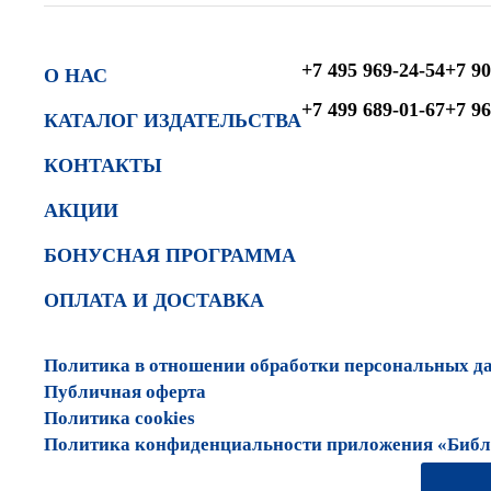
+7 495 969-24-54
+7 90
О НАС
+7 499 689-01-67
+7 96
КАТАЛОГ ИЗДАТЕЛЬСТВА
КОНТАКТЫ
АКЦИИ
БОНУСНАЯ ПРОГРАММА
ОПЛАТА И ДОСТАВКА
Политика в отношении обработки персональных д
Публичная оферта
Политика cookies
Политика конфиденциальности приложения «Библи