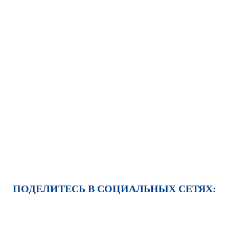
ПОДЕЛИТЕСЬ В СОЦИАЛЬНЫХ СЕТЯХ: