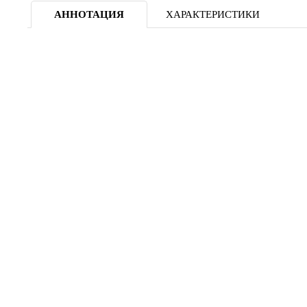
АННОТАЦИЯ
ХАРАКТЕРИСТИКИ