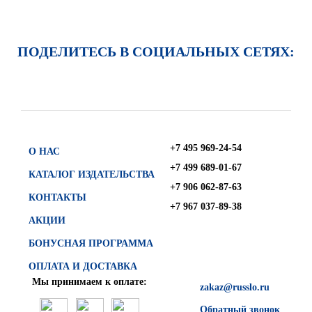
ПОДЕЛИТЕСЬ В СОЦИАЛЬНЫХ СЕТЯХ:
+7 495 969-24-54
О НАС
+7 499 689-01-67
КАТАЛОГ ИЗДАТЕЛЬСТВА
+7 906 062-87-63
КОНТАКТЫ
+7 967 037-89-38
АКЦИИ
БОНУСНАЯ ПРОГРАММА
ОПЛАТА И ДОСТАВКА
Мы принимаем к оплате:
zakaz@russlo.ru
Обратный звонок