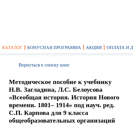
КАТАЛОГ
БОНУСНАЯ ПРОГРАММА
АКЦИИ
ОПЛАТА И 
Вернуться к списку книг
Методическое пособие к учебнику
Н.В. Загладина, Л.С. Белоусова
«Всеобщая история. История Нового
времени. 1801– 1914» под науч. ред.
С.П. Карпова для 9 класса
общеобразовательных организаций