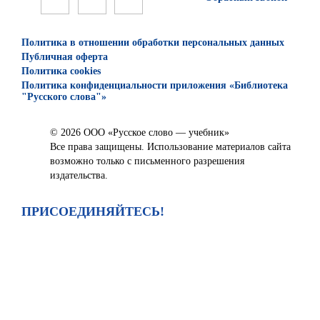
Политика в отношении обработки персональных данных
Публичная оферта
Политика cookies
Политика конфиденциальности приложения «Библиотека
"Русского слова"»
© 2026 ООО «Русское слово — учебник»
Все права защищены. Использование материалов сайта
возможно только с письменного разрешения
издательства.
ПРИСОЕДИНЯЙТЕСЬ!