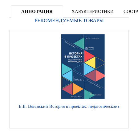
АННОТАЦИЯ
ХАРАКТЕРИСТИКИ
СОСТА
РЕКОМЕНДУЕМЫЕ ТОВАРЫ
Е.Е. Вяземский История в проектах: педагогическое сопровож