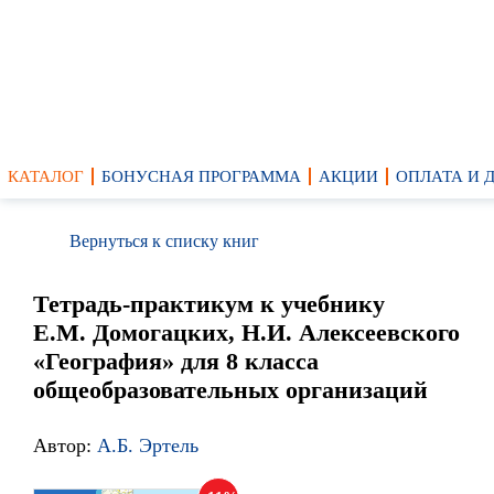
КАТАЛОГ
БОНУСНАЯ ПРОГРАММА
АКЦИИ
ОПЛАТА И 
Вернуться к списку книг
Тетрадь-практикум к учебнику
Е.М. Домогацких, Н.И. Алексеевского
«География» для 8 класса
общеобразовательных организаций
Автор:
А.Б. Эртель