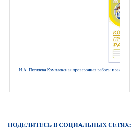
Н.А. Песняева Комплексная проверочная работа: практические
ПОДЕЛИТЕСЬ В СОЦИАЛЬНЫХ СЕТЯХ: