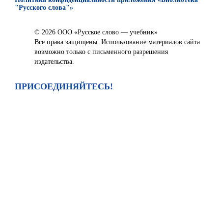
"Русского слова"»
© 2026 ООО «Русское слово — учебник»
Все права защищены. Использование материалов сайта
возможно только с письменного разрешения
издательства.
ПРИСОЕДИНЯЙТЕСЬ!