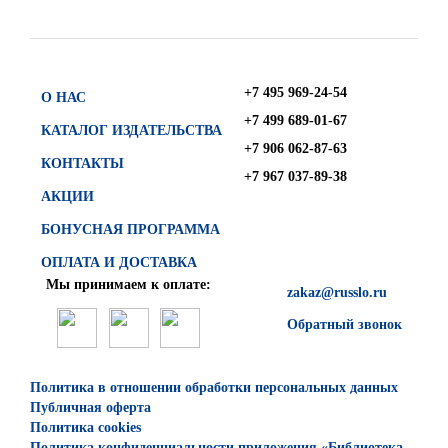
+7 495 969-24-54
О НАС
+7 499 689-01-67
КАТАЛОГ ИЗДАТЕЛЬСТВА
+7 906 062-87-63
КОНТАКТЫ
+7 967 037-89-38
АКЦИИ
БОНУСНАЯ ПРОГРАММА
ОПЛАТА И ДОСТАВКА
Мы принимаем к оплате:
zakaz@russlo.ru
Обратный звонок
Политика в отношении обработки персональных данных
Публичная оферта
Политика cookies
Политика конфиденциальности приложения «Библиотека