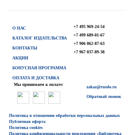
+7 495 969-24-54
О НАС
+7 499 689-01-67
КАТАЛОГ ИЗДАТЕЛЬСТВА
+7 906 062-87-63
КОНТАКТЫ
+7 967 037-89-38
АКЦИИ
БОНУСНАЯ ПРОГРАММА
ОПЛАТА И ДОСТАВКА
Мы принимаем к оплате:
zakaz@russlo.ru
Обратный звонок
Политика в отношении обработки персональных данных
Публичная оферта
Политика cookies
Политика конфиденциальности приложения «Библиотека