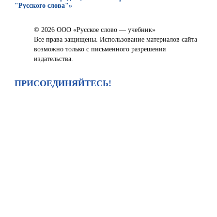
"Русского слова"»
© 2026 ООО «Русское слово — учебник»
Все права защищены. Использование материалов сайта
возможно только с письменного разрешения
издательства.
ПРИСОЕДИНЯЙТЕСЬ!