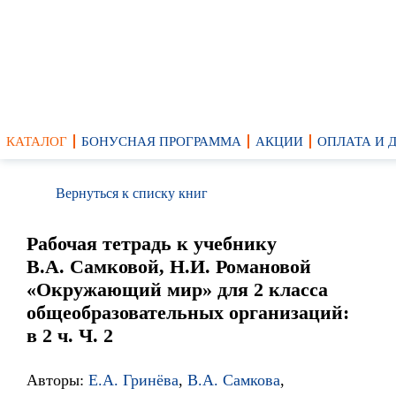
КАТАЛОГ
БОНУСНАЯ ПРОГРАММА
АКЦИИ
ОПЛАТА И 
Вернуться к списку книг
Рабочая тетрадь к учебнику
В.А. Самковой, Н.И. Романовой
«Окружающий мир» для 2 класса
общеобразовательных организаций:
в 2 ч. Ч. 2
Авторы:
Е.А. Гринёва
,
В.А. Самкова
,