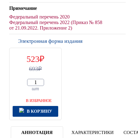
Примечание
Федеральный перечень 2020
Федеральный перечень 2022 (Приказ № 858
от 21.09.2022. Приложение 2)
Электронная форма издания
523
693
шт
В ИЗБРАННОЕ
В КОРЗИНУ
АННОТАЦИЯ
ХАРАКТЕРИСТИКИ
СОСТА