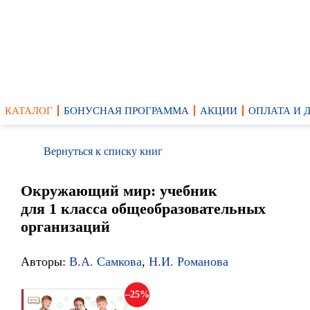
КАТАЛОГ
БОНУСНАЯ ПРОГРАММА
АКЦИИ
ОПЛАТА И 
Вернуться к списку книг
Окружающий мир: учебник
для 1 класса общеобразовательных
организаций
Авторы:
В.А. Самкова
,
Н.И. Романова
25