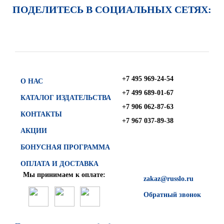
ПОДЕЛИТЕСЬ В СОЦИАЛЬНЫХ СЕТЯХ:
+7 495 969-24-54
О НАС
+7 499 689-01-67
КАТАЛОГ ИЗДАТЕЛЬСТВА
+7 906 062-87-63
КОНТАКТЫ
+7 967 037-89-38
АКЦИИ
БОНУСНАЯ ПРОГРАММА
ОПЛАТА И ДОСТАВКА
Мы принимаем к оплате:
zakaz@russlo.ru
Обратный звонок