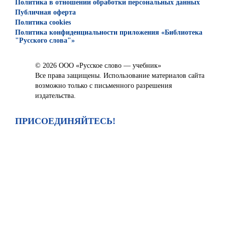
Политика в отношении обработки персональных данных
Публичная оферта
Политика cookies
Политика конфиденциальности приложения «Библиотека
"Русского слова"»
© 2026 ООО «Русское слово — учебник»
Все права защищены. Использование материалов сайта
возможно только с письменного разрешения
издательства.
ПРИСОЕДИНЯЙТЕСЬ!