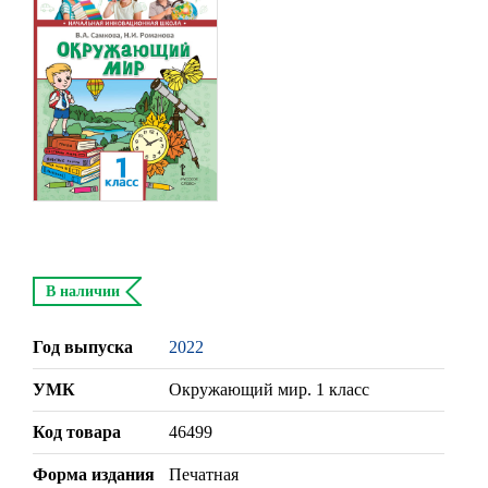
В наличии
Год выпуска
2022
УМК
Окружающий мир. 1 класс
Код товара
46499
Форма издания
Печатная