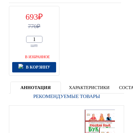
693
770
шт
В ИЗБРАННОЕ
В КОРЗИНУ
АННОТАЦИЯ
ХАРАКТЕРИСТИКИ
СОСТА
РЕКОМЕНДУЕМЫЕ ТОВАРЫ