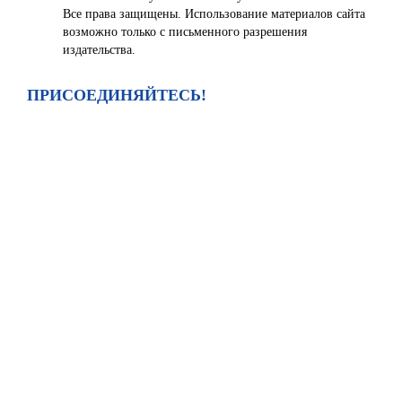
Все права защищены. Использование материалов сайта
возможно только с письменного разрешения
издательства.
ПРИСОЕДИНЯЙТЕСЬ!