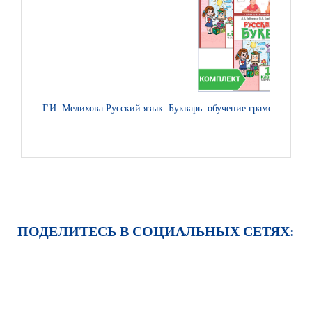
Г.И. Мелихова Русский язык. Букварь: обучение грамоте: учебн
ПОДЕЛИТЕСЬ В СОЦИАЛЬНЫХ СЕТЯХ: