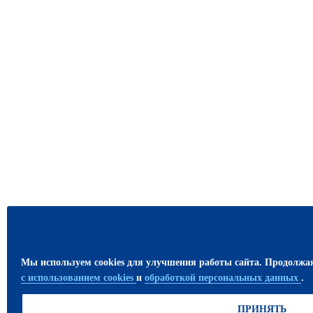
Мы используем cookies для улучшения работы сайта. Продолжа
с использованием cookies
и
обработкой персональных данных
.
ПРИНЯТЬ