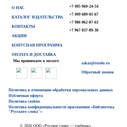
+7 495 969-24-54
О НАС
+7 499 689-01-67
КАТАЛОГ ИЗДАТЕЛЬСТВА
+7 906 062-87-63
КОНТАКТЫ
+7 967 037-89-38
АКЦИИ
БОНУСНАЯ ПРОГРАММА
ОПЛАТА И ДОСТАВКА
Мы принимаем к оплате:
zakaz@russlo.ru
Обратный звонок
Политика в отношении обработки персональных данных
Публичная оферта
Политика cookies
Политика конфиденциальности приложения «Библиотека
"Русского слова"»
© 2026 ООО «Русское слово — учебник»