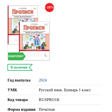
10
В наличии
Год выпуска
2024
УМК
Русский язык. Букварь 1 класс
Код товара
RUSPRO1K
Форма издания
Печатная