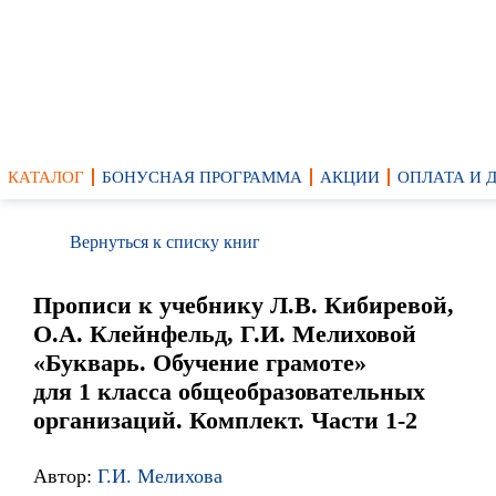
КАТАЛОГ
БОНУСНАЯ ПРОГРАММА
АКЦИИ
ОПЛАТА И 
Вернуться к списку книг
Прописи к учебнику Л.В. Кибиревой,
О.А. Клейнфельд, Г.И. Мелиховой
«Букварь. Обучение грамоте»
для 1 класса общеобразовательных
организаций. Комплект. Части 1-2
Автор:
Г.И. Мелихова