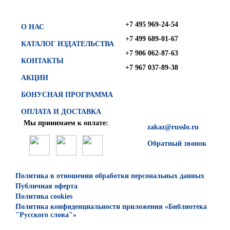
+7 495 969-24-54
О НАС
+7 499 689-01-67
КАТАЛОГ ИЗДАТЕЛЬСТВА
+7 906 062-87-63
КОНТАКТЫ
+7 967 037-89-38
АКЦИИ
БОНУСНАЯ ПРОГРАММА
ОПЛАТА И ДОСТАВКА
Мы принимаем к оплате:
zakaz@russlo.ru
Обратный звонок
Политика в отношении обработки персональных данных
Публичная оферта
Политика cookies
Политика конфиденциальности приложения «Библиотека
"Русского слова"»