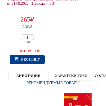
от 21.09.2022. Приложение 2)
265
308
шт
В ИЗБРАННОЕ
В КОРЗИНУ
АННОТАЦИЯ
ХАРАКТЕРИСТИКИ
СОСТА
РЕКОМЕНДУЕМЫЕ ТОВАРЫ