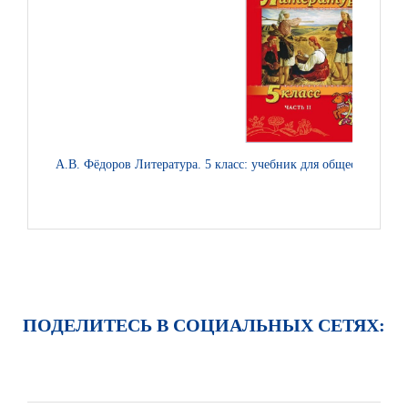
А.В. Фёдоров Литература. 5 класс: учебник для общеобразовате
ПОДЕЛИТЕСЬ В СОЦИАЛЬНЫХ СЕТЯХ: