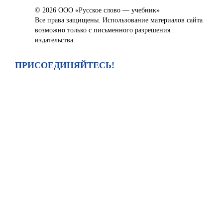
© 2026 ООО «Русское слово — учебник»
Все права защищены. Использование материалов сайта
возможно только с письменного разрешения
издательства.
ПРИСОЕДИНЯЙТЕСЬ!