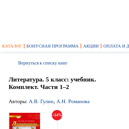
КАТАЛОГ
БОНУСНАЯ ПРОГРАММА
АКЦИИ
ОПЛАТА И 
Вернуться к списку книг
Литература. 5 класс: учебник.
Комплект. Части 1–2
Авторы:
А.В. Гулин
,
А.Н. Романова
14