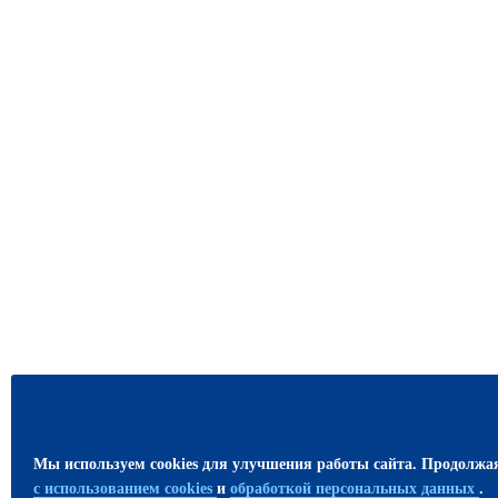
Мы используем cookies для улучшения работы сайта. Продолжа
с использованием cookies
и
обработкой персональных данных
.