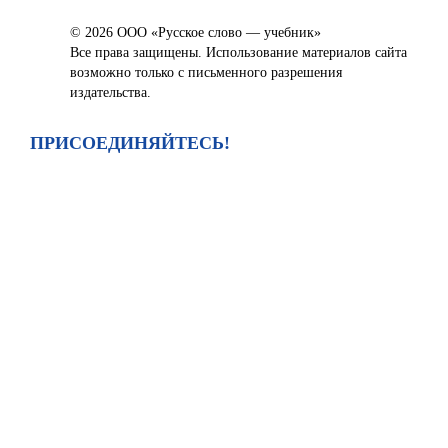
© 2026 ООО «Русское слово — учебник»
Все права защищены. Использование материалов сайта
возможно только с письменного разрешения
издательства.
ПРИСОЕДИНЯЙТЕСЬ!