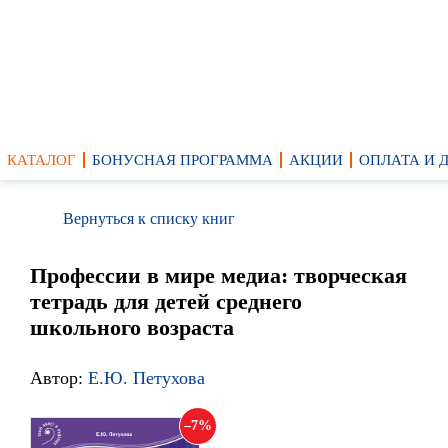
КАТАЛОГ
БОНУСНАЯ ПРОГРАММА
АКЦИИ
ОПЛАТА И 
Вернуться к списку книг
Профессии в мире медиа: творческая
тетрадь для детей среднего
школьного возраста
Автор:
Е.Ю. Петухова
7