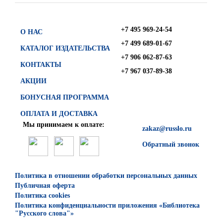
+7 495 969-24-54
О НАС
+7 499 689-01-67
КАТАЛОГ ИЗДАТЕЛЬСТВА
+7 906 062-87-63
КОНТАКТЫ
+7 967 037-89-38
АКЦИИ
БОНУСНАЯ ПРОГРАММА
ОПЛАТА И ДОСТАВКА
Мы принимаем к оплате:
zakaz@russlo.ru
Обратный звонок
Политика в отношении обработки персональных данных
Публичная оферта
Политика cookies
Политика конфиденциальности приложения «Библиотека
"Русского слова"»