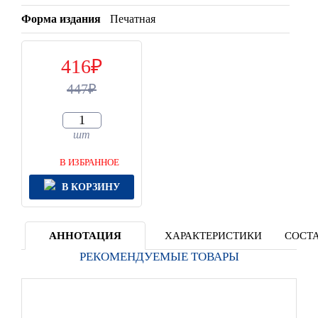
Форма издания
Печатная
416
447
шт
В ИЗБРАННОЕ
В КОРЗИНУ
АННОТАЦИЯ
ХАРАКТЕРИСТИКИ
СОСТА
РЕКОМЕНДУЕМЫЕ ТОВАРЫ