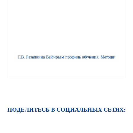
Г.В. Резапкина Выбираем профиль обучения. Методические рек
ПОДЕЛИТЕСЬ В СОЦИАЛЬНЫХ СЕТЯХ: