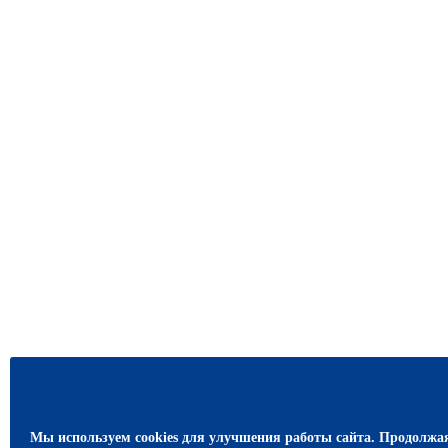
Мы используем cookies для улучшения работы сайта. Продолжа